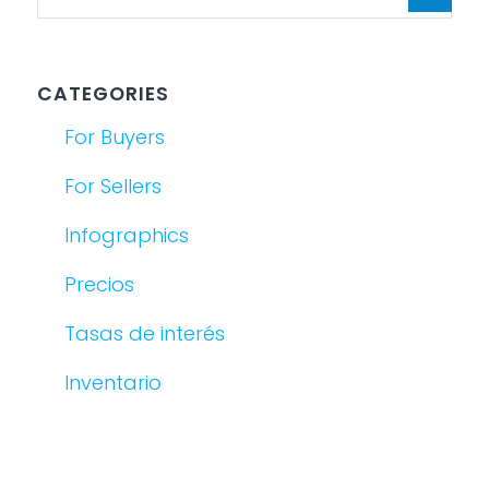
CATEGORIES
For Buyers
For Sellers
Infographics
Precios
Tasas de interés
Inventario