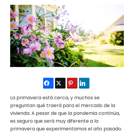
La primavera está cerca, y muchos se
preguntan qué traerá para el mercado de la
vivienda. A pesar de que la pandemia continúa,
es seguro que será muy diferente a la
primavera que experimentamos el año pasado.