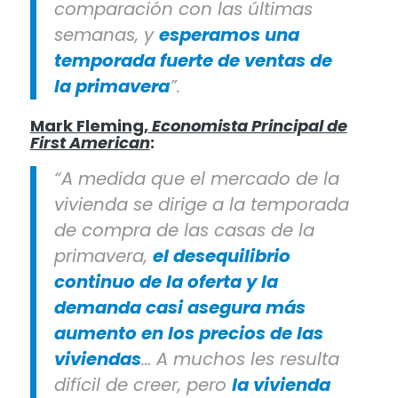
comparación con las
ú
ltimas
semanas, y
esperamos una
temporada fuerte de ventas de
la primavera
”.
Mark Fleming,
Economista Principal de
First American
:
“A medida que el mercado de la
vivienda se dirige a la temporada
de compra de las casas de la
primavera,
el desequilibrio
continuo de la oferta y la
demanda casi asegura más
aumento en los precios de las
viviendas
… A muchos les resulta
difícil de creer, pero
la vivienda