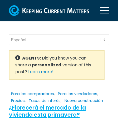
AGENTS:
Did you know you can
share a
personalized
version of this
post?
Learn more!
Para los compradores
,
Para los vendedores
,
Precios
,
Tasas de interés
,
Nueva construcción
¿Florecerá el mercado de la
vivienda esta primavera?