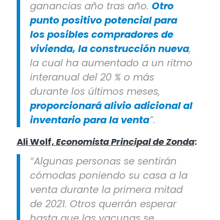
ganancias año tras año.
Otro
punto positivo potencial para
los posibles compradores de
vivienda, la construcción nueva
,
la cual ha aumentado a un ritmo
interanual del 20 % o más
durante los últimos meses,
proporcionará alivio adicional al
inventario para la venta
”.
Ali Wolf,
Economista Principal de Zonda
:
“Algunas personas se sentirán
cómodas poniendo su casa a la
venta durante la primera mitad
de 2021. Otros querrán esperar
hasta que las vacunas se