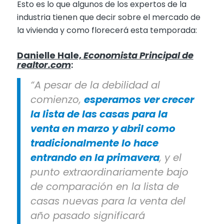
Esto es lo que algunos de los expertos de la
industria tienen que decir sobre el mercado de
la vivienda y como florecerá esta temporada:
Danielle Hale,
Economista Principal de
realtor.com
:
“A pesar de la debilidad al
comienzo,
esperamos ver crecer
la lista de las casas para la
venta en marzo y abril como
tradicionalmente lo hace
entrando en la primavera
, y el
punto extraordinariamente bajo
de comparación en la lista de
casas nuevas para la venta del
año pasado significará