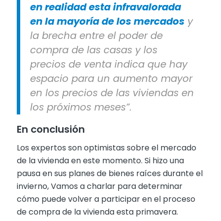
en realidad esta infravalorada
en la mayoría de los mercados
y
la brecha entre el poder de
compra de las casas y los
precios de venta indica que hay
espacio para un aumento mayor
en los precios de las viviendas en
los próximos meses”.
En conclusión
Los expertos son optimistas sobre el mercado
de la vivienda en este momento. Si hizo una
pausa en sus planes de bienes raíces durante el
invierno, Vamos a charlar para determinar
cómo puede volver a participar en el proceso
de compra de la vivienda esta primavera.