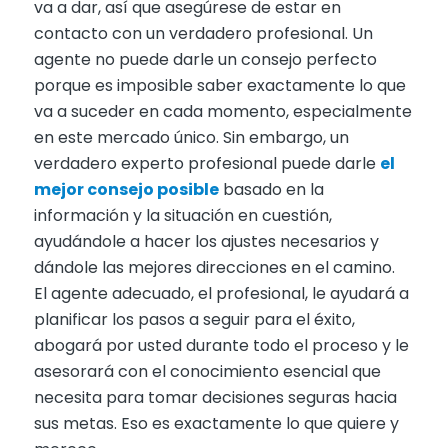
va a dar, así que asegúrese de estar en
contacto con un verdadero profesional. Un
agente no puede darle un consejo perfecto
porque es imposible saber exactamente lo que
va a suceder en cada momento, especialmente
en este mercado único. Sin embargo, un
verdadero experto profesional puede darle
el
mejor consejo posible
basado en la
información y la situación en cuestión,
ayudándole a hacer los ajustes necesarios y
dándole las mejores direcciones en el camino.
El agente adecuado, el profesional, le ayudará a
planificar los pasos a seguir para el éxito,
abogará por usted durante todo el proceso y le
asesorará con el conocimiento esencial que
necesita para tomar decisiones seguras hacia
sus metas. Eso es exactamente lo que quiere y