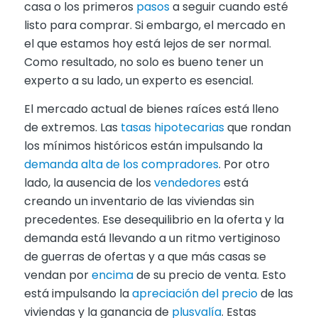
casa o los primeros
pasos
a seguir cuando esté
listo para comprar. Si embargo, el mercado en
el que estamos hoy está lejos de ser normal.
Como resultado, no solo es bueno tener un
experto a su lado, un experto es esencial.
El mercado actual de bienes raíces está lleno
de extremos. Las
tasas hipotecarias
que rondan
los mínimos históricos están impulsando la
demanda alta de los compradores
. Por otro
lado, la ausencia de los
vendedores
está
creando un inventario de las viviendas sin
precedentes. Ese desequilibrio en la oferta y la
demanda está llevando a un ritmo vertiginoso
de guerras de ofertas y a que más casas se
vendan por
encima
de su precio de venta. Esto
está impulsando la
apreciación del precio
de las
viviendas y la ganancia de
plusvalía
. Estas