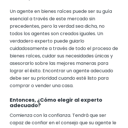
Un agente en bienes raíces puede ser su guía
esencial a través de este mercado sin
precedentes, pero la verdad sea dicha, no
todos los agentes son creados iguales. Un
verdadero experto puede guiarlo
cuidadosamente a través de todo el proceso de
bienes raíces, cuidar sus necesidades únicas y
asesorarlo sobre las mejores maneras para
lograr el éxito. Encontrar un agente adecuado
debe ser su prioridad cuando esté listo para
comprar o vender una casa.
Entonces, ¿Cómo elegir al experto
adecuado?
Comienza con la confianza. Tendrá que ser
capaz de confiar en el consejo que su agente le