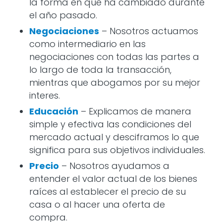
la forma en que ha cambiado durante
el año pasado.
Negociaciones
– Nosotros actuamos
como intermediario en las
negociaciones con todas las partes a
lo largo de toda la transacción,
mientras que abogamos por su mejor
interes.
Educación
– Explicamos de manera
simple y efectiva las condiciones del
mercado actual y desciframos lo que
significa para sus objetivos individuales.
Precio
– Nosotros ayudamos a
entender el valor actual de los bienes
raíces al establecer el precio de su
casa o al hacer una oferta de
compra.