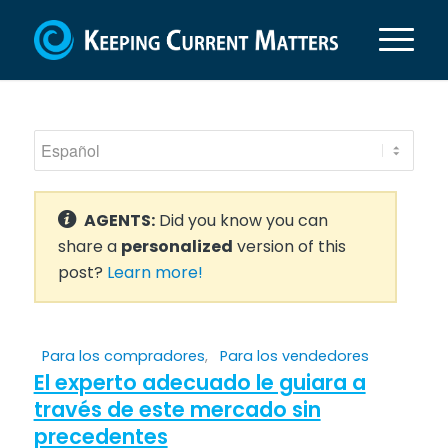
AGENTS:
Did you know you can
share a
personalized
version of this
post?
Learn more!
Para los compradores
,
Para los vendedores
El experto adecuado le guiara a
través de este mercado sin
precedentes