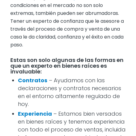
condiciones en el mercado no son solo
extremas, también pueden ser abrumadoras.
Tener un experto de confianza que le asesore a
través del proceso de compra y venta de una
casa le da claridad, confianza y el éxito en cada
paso.
Estas son solo algunas de las formas en
que un experto en bienes raíces es
invaluable:
Contratos
– Ayudamos con las
declaraciones y contratos necesarios
en el entorno altamente regulado de
hoy.
Experiencia
– Estamos bien versados
en bienes raíces y tenemos experiencia
con todo el proceso de ventas, incluida