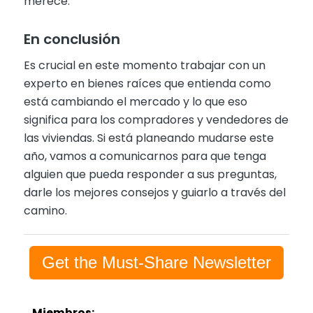
merece.
En conclusión
Es crucial en este momento trabajar con un
experto en bienes raíces que entienda como
está cambiando el mercado y lo que eso
significa para los compradores y vendedores de
las viviendas. Si está planeando mudarse este
año, vamos a comunicarnos para que tenga
alguien que pueda responder a sus preguntas,
darle los mejores consejos y guiarlo a través del
camino.
Get the Must-Share Newsletter
Miembros: