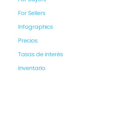
For Sellers
Infographics
Precios
Tasas de interés
Inventario