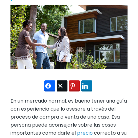
En un mercado normal, es bueno tener una guía
con experiencia que lo asesore a través del
proceso de compra o venta de una casa. Esa
persona puede aconsejarle sobre las cosas
importantes como darle el
precio
correcto a su