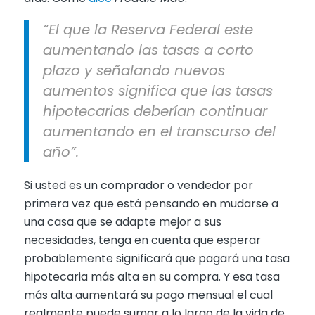
“El que la Reserva Federal este
aumentando las tasas a corto
plazo y señalando nuevos
aumentos significa que las tasas
hipotecarias deberían continuar
aumentando en el transcurso del
año”.
Si usted es un comprador o vendedor por
primera vez que está pensando en mudarse a
una casa que se adapte mejor a sus
necesidades, tenga en cuenta que esperar
probablemente significará que pagará una tasa
hipotecaria más alta en su compra. Y esa tasa
más alta aumentará su pago mensual el cual
realmente puede sumar a lo largo de la vida de