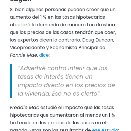
Si bien algunas personas pueden creer que un
aumento del 1 % en las tasas hipotecarias
afectará la demanda de manera tan drástica
que los precios de las casas tendrán que caer,
los expertos dicen lo contrario. Doug Duncan,
Vicepresidente y Economista Principal de
Fannie Mae
,
dice
:
“Advertiré contra inferir que las
tasas de interés tienen un
impacto directo en los precios de
la vivienda. Eso no es cierto”.
Freddie Mac
estudió el impacto que las tasas
hipotecarias que aumentaron al menos un 1 %
ha tenido en los precios de las casas en el
pasado. Estos son los resultados de
ese estudio
: