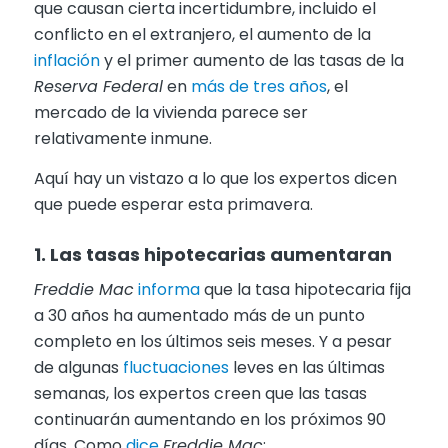
que causan cierta incertidumbre, incluido el
conflicto en el extranjero, el aumento de la
inflación
y el primer aumento de las tasas de la
Reserva Federal
en
más de tres años
, el
mercado de la vivienda parece ser
relativamente inmune.
Aquí hay un vistazo a lo que los expertos dicen
que puede esperar esta primavera.
1. Las tasas hipotecarias aumentaran
Freddie Mac
informa
que la tasa hipotecaria fija
a 30 años ha aumentado más de un punto
completo en los últimos seis meses. Y a pesar
de algunas
fluctuaciones
leves en las últimas
semanas, los expertos creen que las tasas
continuarán aumentando en los próximos 90
días. Como
dice
Freddie Mac
: