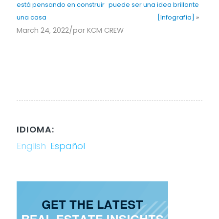
está pensando en construir
puede ser una idea brillante
una casa
[Infografía]
»
/
March 24, 2022
por
KCM CREW
IDIOMA:
English
Español