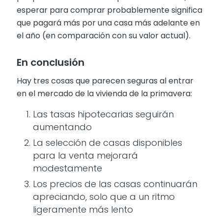
esperar para comprar probablemente significa
que pagará más por una casa más adelante en
el año (en comparación con su valor actual).
En conclusión
Hay tres cosas que parecen seguras al entrar
en el mercado de la vivienda de la primavera:
Las tasas hipotecarias seguirán
aumentando
La selección de casas disponibles
para la venta mejorará
modestamente
Los precios de las casas continuarán
apreciando, solo que a un ritmo
ligeramente más lento