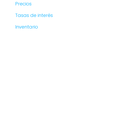
Precios
Tasas de interés
Inventario