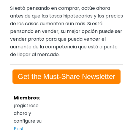
Si está pensando en comprar, actúe ahora
antes de que las tasas hipotecarias y los precios
de las casas aumenten aún más. Si está
pensando en vender, su mejor opción puede ser
vender pronto para que pueda vencer el
aumento de la competencia que está a punto
de llegar al mercado.
Get the Must-Share Newsletter
Miembros:
¡regístrese
ahora y
configure su
Post