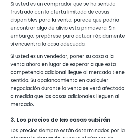
Si usted es un comprador que se ha sentido
frustrado con la oferta limitada de casas
disponibles para la venta, parece que podría
encontrar algo de alivio esta primavera. Sin
embargo, prepárese para actuar rápidamente
si encuentra la casa adecuada.
Si usted es un vendedor, poner su casa a la
venta ahora en lugar de esperar a que esta
competencia adicional llegue al mercado tiene
sentido. Su apalancamiento en cualquier
negociación durante la venta se verá afectado
a medida que las casas adicionales lleguen al
mercado.
3. Los precios de las casas subirán
Los precios siempre están determinados por la