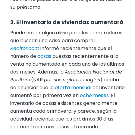
su préstamo.
2. El inventario de viviendas aumentará
Puede haber algún alivio para los compradores
que buscan una casa para comprar.
Realtor.com
informó recientemente que el
número de
casas
puestas recientemente a la
venta ha aumentado en cada uno de los últimos
dos meses. Además, la
Asociación Nacional de
Realtors
(NAR
por sus siglas en inglés
) acaba
de anunciar que la
oferta mensual
del inventario
aumentó por primera vez en
ocho meses
. El
inventario de casas existentes generalmente
aumenta cada primavera, y parece, según la
actividad reciente, que los próximos 90 días
podrían traer más casas al mercado.