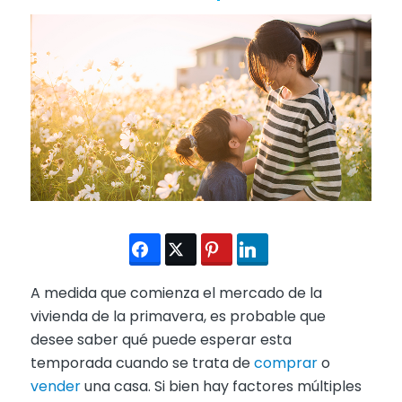
A medida que comienza el mercado de la
vivienda de la primavera, es probable que
desee saber qué puede esperar esta
temporada cuando se trata de
comprar
o
vender
una casa. Si bien hay factores múltiples