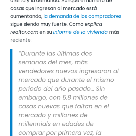
oferta y la demanda. Aunque el número de
casas que ingresan al mercado está
aumentando,
la demanda de los compradores
sigue siendo muy fuerte. Como
explica
realtor.com
en su
informe de la vivienda
más
reciente:
“Durante las últimas dos
semanas del mes, más
vendedores nuevos ingresaron al
mercado que durante el mismo
período del año pasado… Sin
embargo, con 5.8 millones de
casas nuevas que faltan en el
mercado y millones de
millennials en edades de
comprar por primera vez, la