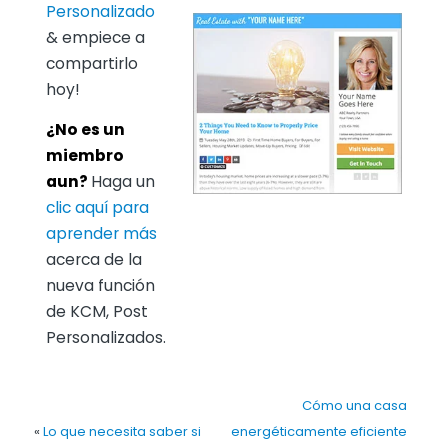
Personalizado
& empiece a
compartirlo
hoy!
¿No es un
miembro
aun?
Haga un
clic aquí para
aprender más
acerca de la
nueva función
de KCM, Post
Personalizados.
Cómo una casa
«
Lo que necesita saber si
energéticamente eficiente