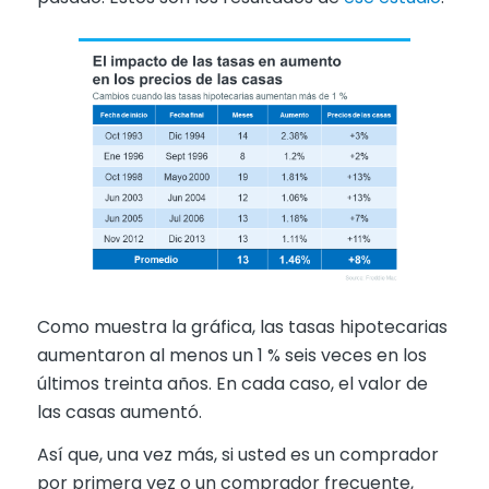
Como muestra la gráfica, las tasas hipotecarias
aumentaron al menos un 1 % seis veces en los
últimos treinta años. En cada caso, el valor de
las casas aumentó.
Así que, una vez más, si usted es un comprador
por primera vez o un comprador frecuente,