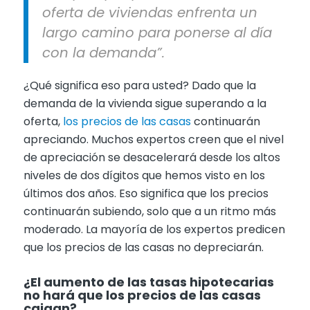
oferta de viviendas enfrenta un
largo camino para ponerse al día
con la demanda”.
¿Qué significa eso para usted? Dado que la
demanda de la vivienda sigue superando a la
oferta,
los precios de las casas
continuarán
apreciando. Muchos expertos creen que el nivel
de apreciación se desacelerará desde los altos
niveles de dos dígitos que hemos visto en los
últimos dos años. Eso significa que los precios
continuarán subiendo, solo que a un ritmo más
moderado. La mayoría de los expertos predicen
que los precios de las casas no depreciarán.
¿El aumento de las tasas hipotecarias
no hará que los precios de las casas
caigan?