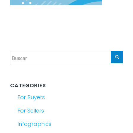
CATEGORIES
For Buyers
For Sellers
Infographics