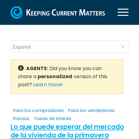
AGENTS:
Did you know you can
share a
personalized
version of this
post?
Learn more!
Para los compradores
,
Para los vendedores
,
Precios
,
Tasas de interés
Lo que puede esperar del mercado
de la vivienda de la primavera