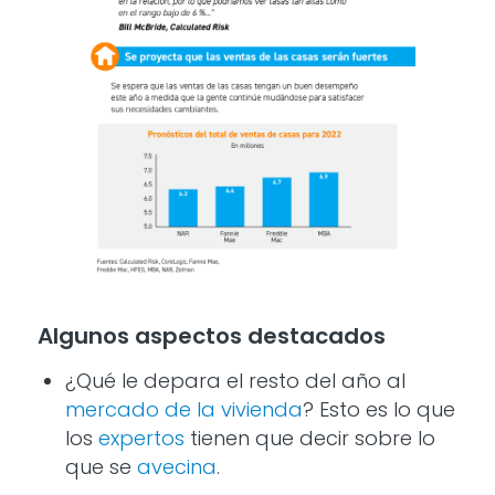
Algunos aspectos destacados
¿Qué le depara el resto del año al
mercado de la vivienda
? Esto es lo que
los
expertos
tienen que decir sobre lo
que se
avecina
.