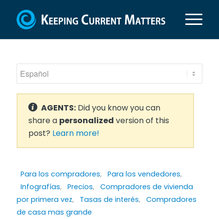
AGENTS:
Did you know you can
share a
personalized
version of this
post?
Learn more!
Para los compradores
,
Para los vendedores
,
Infografías
,
Precios
,
Compradores de vivienda
por primera vez
,
Tasas de interés
,
Compradores
de casa mas grande