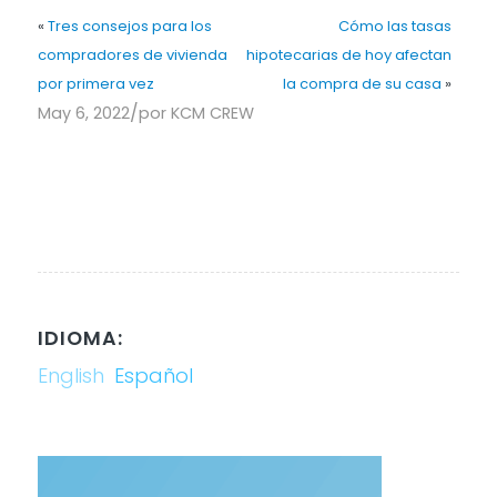
«
Tres consejos para los
Cómo las tasas
compradores de vivienda
hipotecarias de hoy afectan
por primera vez
la compra de su casa
»
/
May 6, 2022
por
KCM CREW
IDIOMA:
English
Español