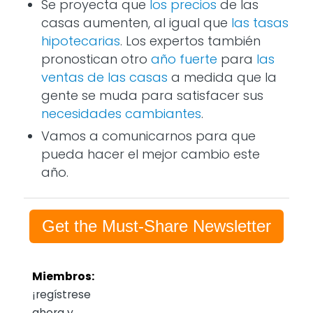
Se proyecta que
los precios
de las
casas aumenten, al igual que
las tasas
hipotecarias
. Los expertos también
pronostican otro
año fuerte
para
las
ventas de las casas
a medida que la
gente se muda para satisfacer sus
necesidades cambiantes
.
Vamos a comunicarnos para que
pueda hacer el mejor cambio este
año.
Get the Must-Share Newsletter
Miembros:
¡regístrese
ahora y