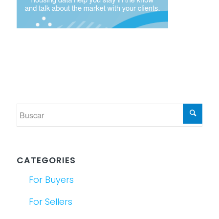
CATEGORIES
For Buyers
For Sellers