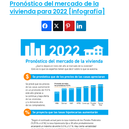
Pronóstico del mercado de la
vivienda para 2022 [infografía]