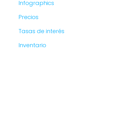
Infographics
Precios
Tasas de interés
Inventario