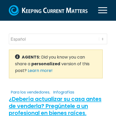
AGENTS:
Did you know you can
share a
personalized
version of this
post?
Learn more!
Para los vendedores
,
Infografías
¿Debería actualizar su casa antes
de venderla? Pregúntele a un
profesional en bienes raíces.