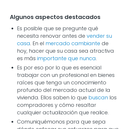
Algunos aspectos destacados
Es posible que se pregunte qué
necesita renovar antes de
vender su
casa
. En el
mercado cambiante
de
hoy, hacer que su casa sea atractiva
es más
importante que nunca
.
Es por eso por lo que es esencial
trabajar con un profesional en bienes
raíces que tenga un conocimiento
profundo del mercado actual de la
vivienda. Ellos saben lo que
buscan
los
compradores y cómo resaltar
cualquier actualización que realice.
Comuniquémonos para que sepa