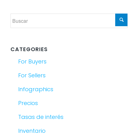
CATEGORIES
For Buyers
For Sellers
Infographics
Precios
Tasas de interés
Inventario