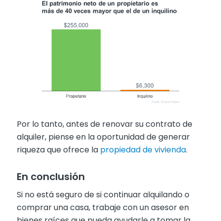
Por lo tanto, antes de renovar su contrato de
alquiler, piense en la oportunidad de generar
riqueza que ofrece la
propiedad de vivienda
.
En conclusión
Si no está seguro de si continuar alquilando o
comprar una casa, trabaje con un asesor en
bienes raíces que pueda ayudarle a tomar la