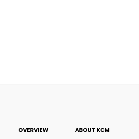
OVERVIEW
ABOUT KCM