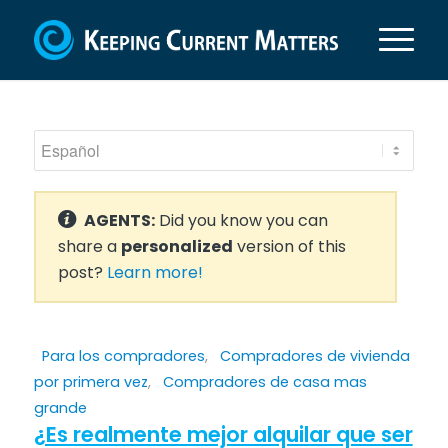
AGENTS:
Did you know you can
share a
personalized
version of this
post?
Learn more!
Para los compradores
,
Compradores de vivienda
por primera vez
,
Compradores de casa mas
grande
¿Es realmente mejor alquilar que ser