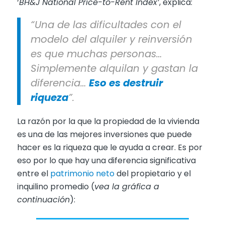
‘
BH&J National Price-to-Rent Index’
, explica:
“Una de las dificultades con el
modelo del alquiler y reinversión
es que muchas personas…
Simplemente alquilan y gastan la
diferencia…
Eso es destruir
riqueza
”.
La razón por la que la propiedad de la vivienda
es una de las mejores inversiones que puede
hacer es la riqueza que le ayuda a crear. Es por
eso por lo que hay una diferencia significativa
entre el
patrimonio neto
del propietario y el
inquilino promedio (
vea la gráfica a
continuación
):