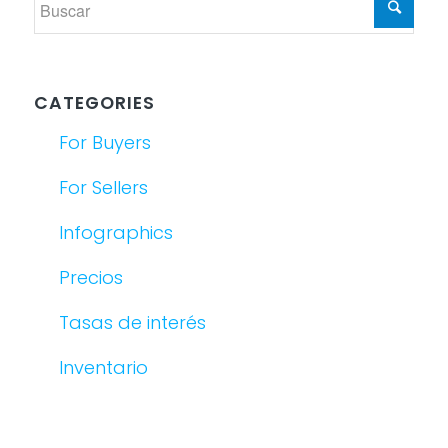
CATEGORIES
For Buyers
For Sellers
Infographics
Precios
Tasas de interés
Inventario