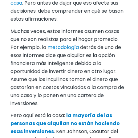
casa
. Pero antes de dejar que eso afecte sus
decisiones, debe comprender en qué se basan
estas afirmaciones.
Muchas veces, estos informes asumen cosas
que no son realistas para el hogar promedio.
Por ejemplo, la
metodología
detrás de uno de
esos informes dice que alquilar es la opción
financiera más inteligente debido a la
oportunidad de invertir dinero en otro lugar.
Asume que los inquilinos toman el dinero que
gastarían en costos vinculados a la compra de
una casa y lo ponen en una cartera de
inversiones.
Pero aquí está la cosa:
la mayoría de las
personas que alquilan no están haciendo
esas inversiones
. Ken Johnson, Coautor del