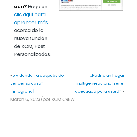
aun?
Haga un
clic aquí para
aprender más
acerca de la
nueva función
de KCM, Post
Personalizados.
«
¿A dónde irá después de
¿Podría un hogar
vender su casa?
multigeneracional ser el
[infografía]
adecuado para usted?
»
/
March 6, 2023
por
KCM CREW