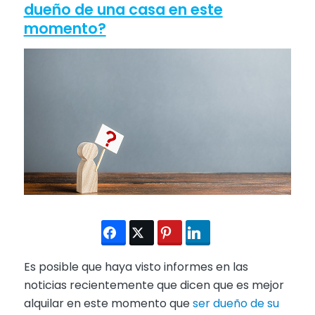
dueño de una casa en este
momento?
Es posible que haya visto informes en las
noticias recientemente que dicen que es mejor
alquilar en este momento que
ser dueño de su