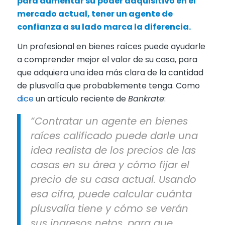
para aumentar su
poder adquisitivo en el
mercado actual, tener un agente de
confianza a su lado marca la diferencia.
Un profesional en bienes raíces puede ayudarle
a comprender mejor el valor de su casa, para
que adquiera una idea más clara de la cantidad
de plusvalía que probablemente tenga. Como
dice
un artículo reciente de
Bankrate
:
“Contratar un agente en bienes
raíces calificado puede darle una
idea realista de los precios de las
casas en su área y cómo fijar el
precio de su casa actual. Usando
esa cifra, puede calcular cuánta
plusvalía tiene y cómo se verán
sus ingresos netos, para que