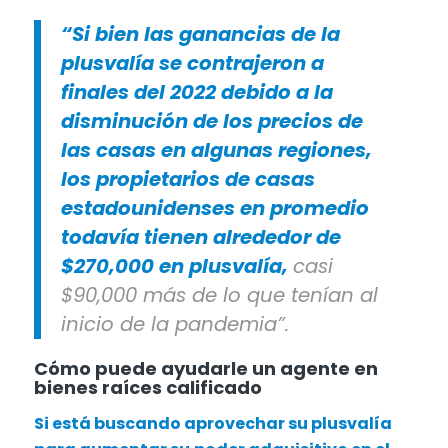
“Si bien las ganancias de la
plusvalía se contrajeron a
finales del 2022 debido a la
disminución de los precios de
las casas en algunas regiones,
los propietarios de casas
estadounidenses en promedio
todavía tienen alrededor de
$270,000 en plusvalía,
casi
$90,000 más de lo que tenían al
inicio de la pandemia”.
Cómo puede ayudarle un agente en
bienes raíces calificado
Si está buscando aprovechar su plusvalía