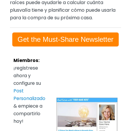
raíces puede ayudarle a calcular cuánta
plusvalía tiene y planificar cómo puede usarla
para la compra de su próxima casa.
Get the Must-Share Newsletter
Miembros:
¡regístrese
ahora y
configure su
Post
Personalizado
& empiece a
compartirlo
hoy!