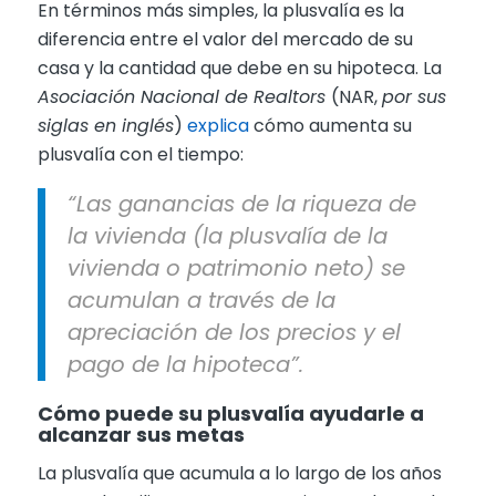
En términos más simples, la plusvalía es la
diferencia entre el valor del mercado de su
casa y la cantidad que debe en su hipoteca. La
Asociación Nacional de Realtors
(NAR,
por sus
siglas en inglés
)
explica
cómo aumenta su
plusvalía con el tiempo:
“Las ganancias de la riqueza de
la vivienda (la plusvalía de la
vivienda o patrimonio neto) se
acumulan a través de la
apreciación de los precios y el
pago de la hipoteca”.
Cómo puede su plusvalía ayudarle a
alcanzar sus metas
La plusvalía que acumula a lo largo de los años