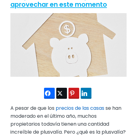
aprovechar en este momento
A pesar de que los
precios de las casas
se han
moderado en el último año, muchos
propietarios todavía tienen una cantidad
increíble de plusvalía. Pero ¿qué es la plusvalía?