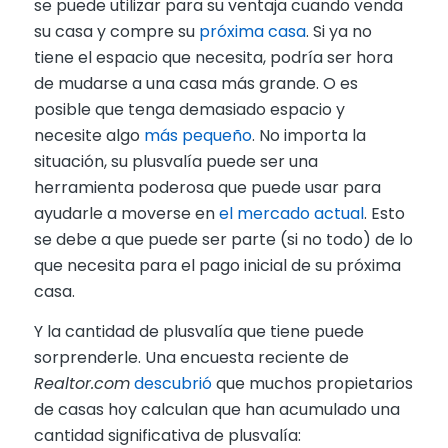
se puede utilizar para su ventaja cuando venda
su casa y compre su
próxima casa
. Si ya no
tiene el espacio que necesita, podría ser hora
de mudarse a una casa más grande. O es
posible que tenga demasiado espacio y
necesite algo
más pequeño
. No importa la
situación, su plusvalía puede ser una
herramienta poderosa que puede usar para
ayudarle a moverse en
el mercado actual
. Esto
se debe a que puede ser parte (si no todo) de lo
que necesita para el pago inicial de su próxima
casa.
Y la cantidad de plusvalía que tiene puede
sorprenderle. Una encuesta reciente de
Realtor.com
descubrió
que muchos propietarios
de casas hoy calculan que han acumulado una
cantidad significativa de plusvalía: