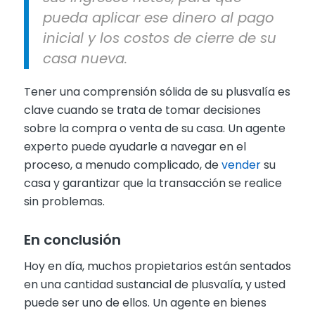
pueda aplicar ese dinero al pago
inicial y los costos de cierre de su
casa nueva.
Tener una comprensión sólida de su plusvalía es
clave cuando se trata de tomar decisiones
sobre la compra o venta de su casa. Un agente
experto puede ayudarle a navegar en el
proceso, a menudo complicado, de
vender
su
casa y garantizar que la transacción se realice
sin problemas.
En conclusión
Hoy en día, muchos propietarios están sentados
en una cantidad sustancial de plusvalía, y usted
puede ser uno de ellos. Un agente en bienes