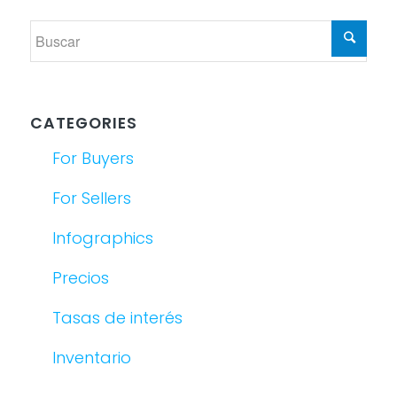
CATEGORIES
For Buyers
For Sellers
Infographics
Precios
Tasas de interés
Inventario