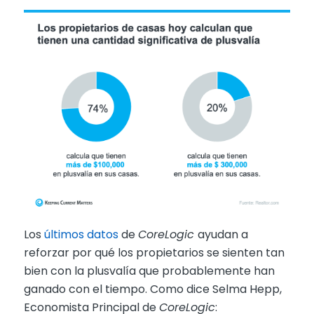
Los
últimos datos
de
CoreLogic
ayudan a
reforzar por qué los propietarios se sienten tan
bien con la plusvalía que probablemente han
ganado con el tiempo. Como dice Selma Hepp,
Economista Principal de
CoreLogic
: