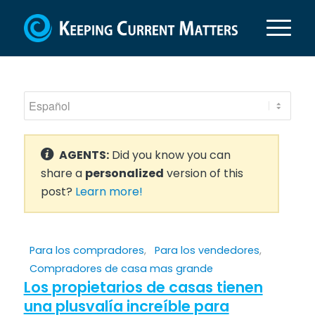
AGENTS:
Did you know you can
share a
personalized
version of this
post?
Learn more!
Para los compradores
,
Para los vendedores
,
Compradores de casa mas grande
Los propietarios de casas tienen
una plusvalía increíble para