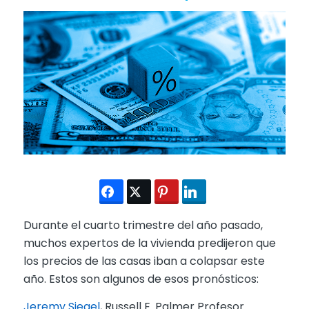
Durante el cuarto trimestre del año pasado,
muchos expertos de la vivienda predijeron que
los precios de las casas iban a colapsar este
año. Estos son algunos de esos pronósticos:
Jeremy Siegel
, Russell E. Palmer Profesor