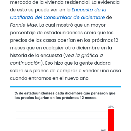
mercado de la vivienda residencial. La evidencia
de esto se puede ver en la
Encuesta de la
Confianza del Consumidor de diciembre
de
Fannie Mae
. La cual mostró que un mayor
porcentaje de estadounidenses creía que los
precios de las casas caerían en los próximos 12
meses que en cualquier otro diciembre en la
historia de la encuesta (
vea la gráfica a
continuación
). Eso hizo que la gente dudara
sobre sus planes de comprar o vender una casa
cuando entramos en el nuevo año.