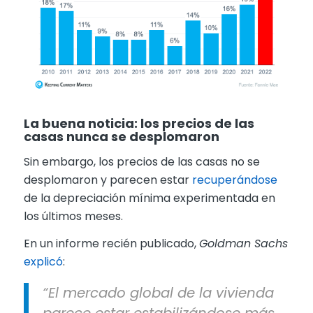
La buena noticia: los precios de las
casas nunca se desplomaron
Sin embargo, los precios de las casas no se
desplomaron y parecen estar
recuperándose
de la depreciación mínima experimentada en
los últimos meses.
En un informe recién publicado,
Goldman Sachs
explicó
:
“El mercado global de la vivienda