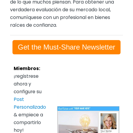
de lo que muchos piensan. Para obtener una
verdadera evaluación de su mercado local,
comuníquese con un profesional en bienes
raíces de confianza.
Get the Must-Share Newsletter
Miembros:
¡regístrese
ahora y
configure su
Post
Personalizado
& empiece a
compartirlo
hoy!