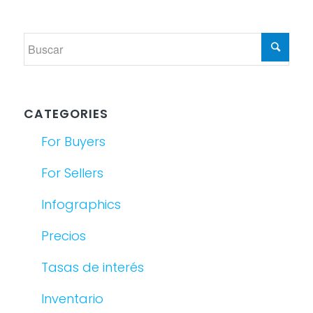
CATEGORIES
For Buyers
For Sellers
Infographics
Precios
Tasas de interés
Inventario