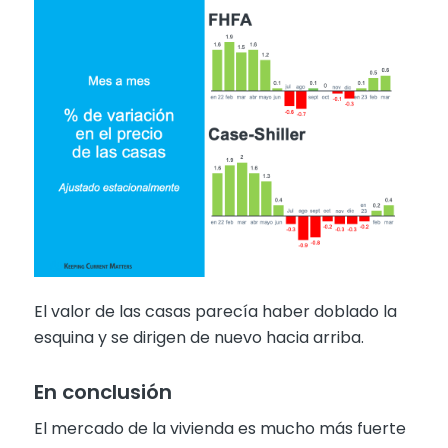
El valor de las casas parecía haber doblado la
esquina y se dirigen de nuevo hacia arriba.
En conclusión
El mercado de la vivienda es mucho más fuerte