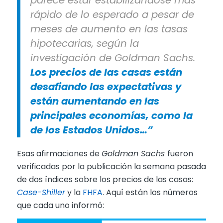
parece estar estabilizándose más
rápido de lo esperado a pesar de
meses de aumento en las tasas
hipotecarias, según la
investigación de Goldman Sachs.
Los precios de las casas están
desafiando las expectativas y
están aumentando en las
principales economías, como la
de los Estados Unidos…”
Esas afirmaciones de
Goldman Sachs
fueron
verificadas por la publicación la semana pasada
de dos índices sobre los precios de las casas:
Case-Shiller
y la
FHFA
. Aquí están los números
que cada uno informó: