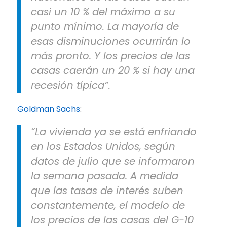
casi un 10 % del máximo a su
punto mínimo. La mayoría de
esas disminuciones ocurrirán lo
más pronto. Y los precios de las
casas caerán un 20 % si hay una
recesión típica”.
Goldman Sachs
:
“La vivienda ya se está enfriando
en los Estados Unidos, según
datos de julio que se informaron
la semana pasada. A medida
que las tasas de interés suben
constantemente, el modelo de
los precios de las casas del G-10