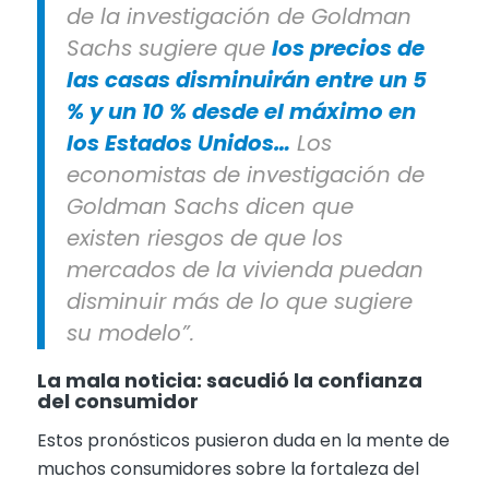
de la investigación de Goldman
Sachs sugiere que
los precios de
las casas disminuirán entre un 5
% y un 10 % desde el máximo en
los Estados Unidos…
Los
economistas de investigación de
Goldman Sachs dicen que
existen riesgos de que los
mercados de la vivienda puedan
disminuir más de lo que sugiere
su modelo”.
La mala noticia: sacudió la confianza
del consumidor
Estos pronósticos pusieron duda en la mente de
muchos consumidores sobre la fortaleza del