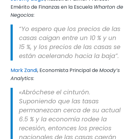
Emérito de Finanzas en la Escuela
Wharton de
Negocios
:
“Yo espero que los precios de las
casas caigan entre un 10 % y un
15 %, y los precios de las casas se
están acelerando hacia la baja”.
Mark Zandi
, Economista Principal de
Moody’s
Analytics
:
«Abróchese el cinturón.
Suponiendo que las tasas
permanezcan cerca de su actual
6.5 % y la economía rodee la
recesión, entonces los precios
nacionales de las casas caerán