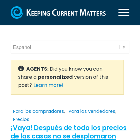
AGENTS:
Did you know you can
share a
personalized
version of this
post?
Learn more!
Para los compradores
,
Para los vendedores
,
Precios
¡Vaya! Después de todo los precios
de las casas no se desplomaron