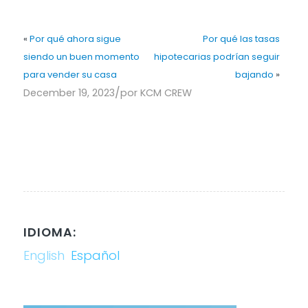
«
Por qué ahora sigue
Por qué las tasas
siendo un buen momento
hipotecarias podrían seguir
para vender su casa
bajando
»
/
December 19, 2023
por
KCM CREW
IDIOMA:
English
Español