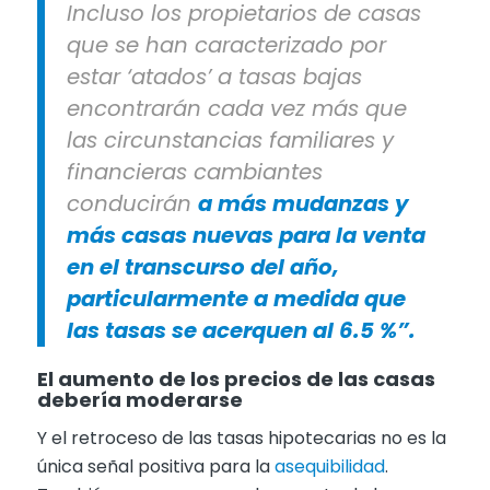
Incluso los propietarios de casas
que se han caracterizado por
estar ‘atados’ a tasas bajas
encontrarán cada vez más que
las circunstancias familiares y
financieras cambiantes
conducirán
a más mudanzas y
más casas nuevas para la venta
en el transcurso del año,
particularmente a medida que
las tasas se acerquen al 6.5 %”.
El aumento de los precios de las casas
debería moderarse
Y el retroceso de las tasas hipotecarias no es la
única señal positiva para la
asequibilidad
.