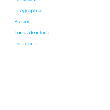
Infographics
Precios
Tasas de interés
Inventario