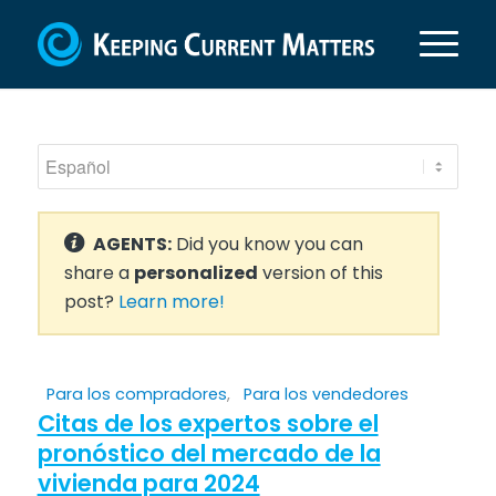
AGENTS:
Did you know you can
share a
personalized
version of this
post?
Learn more!
Para los compradores
,
Para los vendedores
Citas de los expertos sobre el
pronóstico del mercado de la
vivienda para 2024