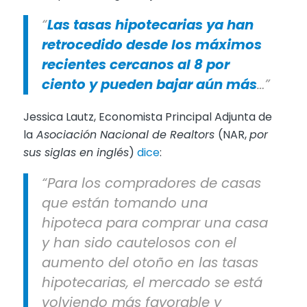
“
Las tasas hipotecarias ya han
retrocedido desde los máximos
recientes cercanos al 8 por
ciento y pueden bajar aún más
…”
Jessica Lautz, Economista Principal Adjunta de
la
Asociación Nacional de Realtors
(NAR,
por
sus siglas en inglés
)
dice
:
“Para los compradores de casas
que están tomando una
hipoteca para comprar una casa
y han sido cautelosos con el
aumento del otoño en las tasas
hipotecarias, el mercado se está
volviendo más favorable y