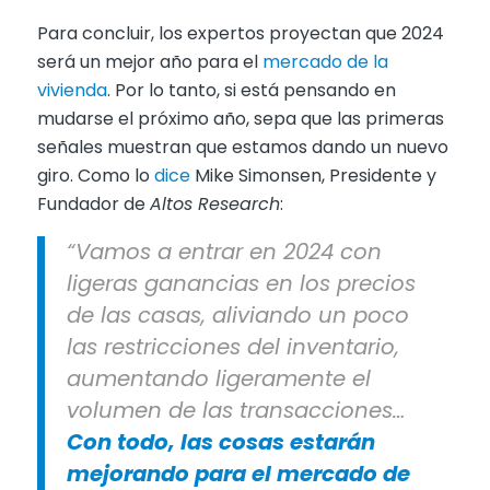
Para concluir, los expertos proyectan que 2024
será un mejor año para el
mercado de la
vivienda
. Por lo tanto, si está pensando en
mudarse el próximo año, sepa que las primeras
señales muestran que estamos dando un nuevo
giro. Como lo
dice
Mike Simonsen, Presidente y
Fundador de
Altos Research
:
“Vamos a entrar en 2024 con
ligeras ganancias en los precios
de las casas, aliviando un poco
las restricciones del inventario,
aumentando ligeramente el
volumen de las transacciones…
Con todo, las cosas estarán
mejorando para el mercado de