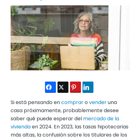
Si está pensando en
comprar
o
vender
una
casa próximamente, probablemente desee
saber qué puede esperar del
mercado de la
vivienda
en 2024. En 2023, las tasas hipotecarias
más altas, la confusión sobre los titulares de los