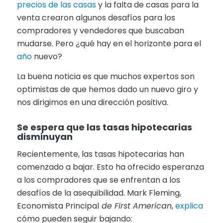
precios de las casas
y la falta de casas para la
venta crearon algunos desafíos para los
compradores y vendedores que buscaban
mudarse. Pero ¿qué hay en el horizonte para el
año
nuevo?
La buena noticia es que muchos expertos son
optimistas de que hemos dado un nuevo giro y
nos dirigimos en una dirección positiva.
Se espera que las tasas hipotecarias
disminuyan
Recientemente, las tasas hipotecarias han
comenzado a bajar. Esto ha ofrecido esperanza
a los compradores que se enfrentan a los
desafíos de la asequibilidad. Mark Fleming,
Economista Principal
de First American
,
explica
cómo pueden seguir bajando: