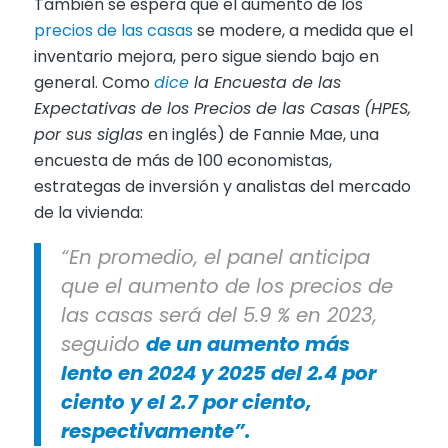
También se espera que el aumento de los
precios de las casas
se modere, a medida que el
inventario mejora, pero sigue siendo bajo en
general. Como
dice
la Encuesta de las
Expectativas de los Precios de las Casas
(HPES,
por sus siglas
en inglés) de Fannie Mae, una
encuesta de más de 100 economistas,
estrategas de inversión y analistas del mercado
de la vivienda:
“En promedio, el panel anticipa
que el aumento de los precios de
las casas será del 5.9 % en 2023,
seguido
de un aumento más
lento en 2024 y 2025 del 2.4 por
ciento y el 2.7 por ciento,
respectivamente”.