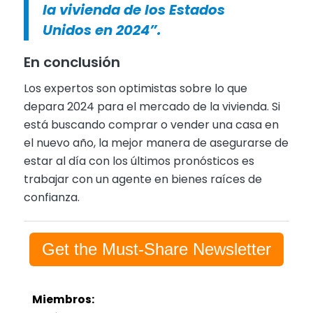
la vivienda de los Estados
Unidos en 2024”.
En conclusión
Los expertos son optimistas sobre lo que
depara 2024 para el mercado de la vivienda. Si
está buscando comprar o vender una casa en
el nuevo año, la mejor manera de asegurarse de
estar al día con los últimos pronósticos es
trabajar con un agente en bienes raíces de
confianza.
Get the Must-Share Newsletter
Miembros: