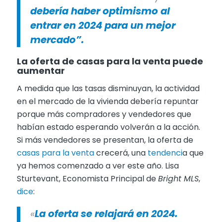
debería haber optimismo al
entrar en 2024 para un mejor
mercado”.
La oferta de casas para la venta puede
aumentar
A medida que las tasas disminuyan, la actividad
en el mercado de la vivienda debería repuntar
porque más compradores y vendedores que
habían estado esperando volverán a la acción.
Si más vendedores se presentan, la oferta de
casas para la venta
crecerá, una
tendenci
a que
ya hemos comenzado a ver este año. Lisa
Sturtevant, Economista Principal de
Bright MLS
,
dice
:
«
La oferta se relajará en 2024.