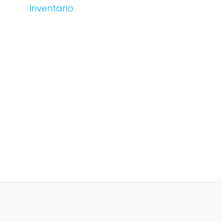
Inventario