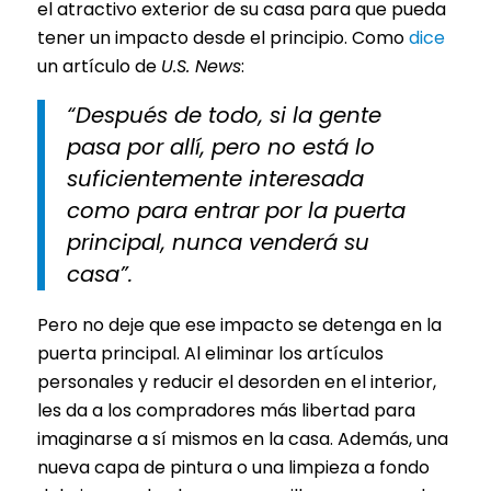
el atractivo exterior de su casa para que pueda
tener un impacto desde el principio. Como
dice
un artículo de
U.S. News
:
“Después de todo, si la gente
pasa por allí, pero no está lo
suficientemente interesada
como para entrar por la puerta
principal, nunca venderá su
casa”.
Pero no deje que ese impacto se detenga en la
puerta principal. Al eliminar los artículos
personales y reducir el desorden en el interior,
les da a los compradores más libertad para
imaginarse a sí mismos en la casa. Además, una
nueva capa de pintura o una limpieza a fondo