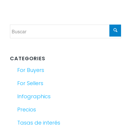
CATEGORIES
For Buyers
For Sellers
Infographics
Precios
Tasas de interés