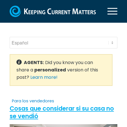
AGENTS:
Did you know you can
share a
personalized
version of this
post?
Learn more!
Para los vendedores
Cosas que considerar si su casa no
se vendió