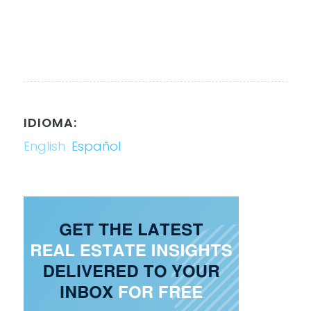
IDIOMA:
English
Español