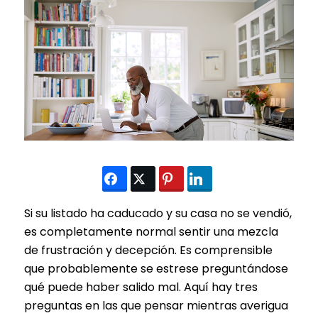
Si su listado ha caducado y su casa no se vendió,
es completamente normal sentir una mezcla
de frustración y decepción. Es comprensible
que probablemente se estrese preguntándose
qué puede haber salido mal. Aquí hay tres
preguntas en las que pensar mientras averigua