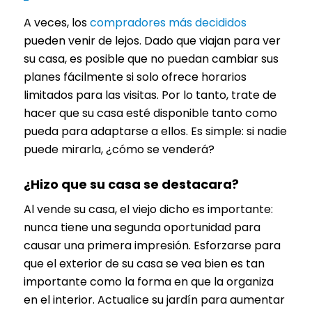
A veces, los
compradores más decididos
pueden venir de lejos. Dado que viajan para ver
su casa, es posible que no puedan cambiar sus
planes fácilmente si solo ofrece horarios
limitados para las visitas. Por lo tanto, trate de
hacer que su casa esté disponible tanto como
pueda para adaptarse a ellos. Es simple: si nadie
puede mirarla, ¿cómo se venderá?
¿Hizo que su casa se destacara?
Al vende su casa, el viejo dicho es importante:
nunca tiene una segunda oportunidad para
causar una primera impresión. Esforzarse para
que el exterior de su casa se vea bien es tan
importante como la forma en que la organiza
en el interior. Actualice su jardín para aumentar