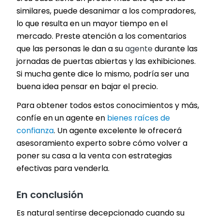
similares, puede desanimar a los compradores,
lo que resulta en un mayor tiempo en el
mercado. Preste atención a los comentarios
que las personas le dan a su
agente
durante las
jornadas de puertas abiertas y las exhibiciones.
Si mucha gente dice lo mismo, podría ser una
buena idea pensar en bajar el precio.
Para obtener todos estos conocimientos y más,
confíe en un agente en
bienes raíces de
confianza
. Un agente excelente le ofrecerá
asesoramiento experto sobre cómo volver a
poner su casa a la venta con estrategias
efectivas para venderla.
En conclusión
Es natural sentirse decepcionado cuando su