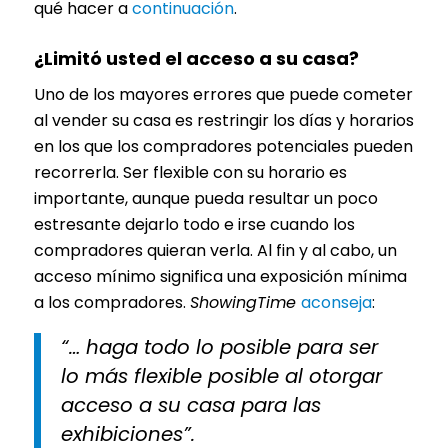
qué hacer a
continuación
.
¿Limitó usted el acceso a su casa?
Uno de los mayores errores que puede cometer
al vender su casa es restringir los días y horarios
en los que los compradores potenciales pueden
recorrerla. Ser flexible con su horario es
importante, aunque pueda resultar un poco
estresante dejarlo todo e irse cuando los
compradores quieran verla. Al fin y al cabo, un
acceso mínimo significa una exposición mínima
a los compradores.
ShowingTime
aconseja
:
“… haga todo lo posible para ser
lo más flexible posible al otorgar
acceso a su casa para las
exhibiciones”.