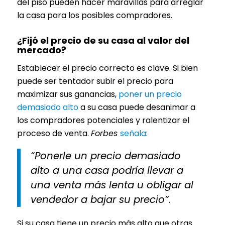
del piso pueden hacer maravillas para arreglar
la casa para los posibles compradores.
¿Fijó el precio de su casa al valor del
mercado?
Establecer el precio correcto es clave. Si bien
puede ser tentador subir el precio para
maximizar sus ganancias,
poner un precio
demasiado alto
a su casa puede desanimar a
los compradores potenciales y ralentizar el
proceso de venta.
Forbes
señala
:
“Ponerle un precio demasiado
alto a una casa podría llevar a
una venta más lenta u obligar al
vendedor a bajar su precio”.
Si su casa tiene un precio más alto que otras