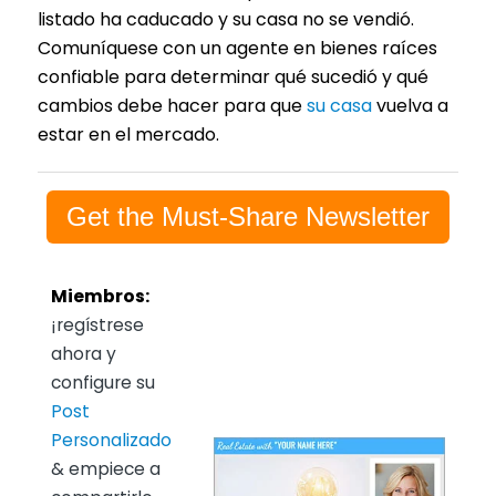
listado ha caducado y su casa no se vendió.
Comuníquese con un agente en bienes raíces
confiable para determinar qué sucedió y qué
cambios debe hacer para que
su casa
vuelva a
estar en el mercado.
Get the Must-Share Newsletter
Miembros:
¡regístrese
ahora y
configure su
Post
Personalizado
& empiece a