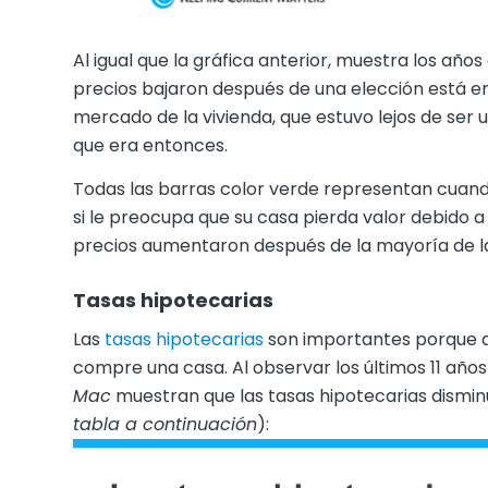
Al igual que la gráfica anterior, muestra los años
precios bajaron después de una elección está en 
mercado de la vivienda, que estuvo lejos de ser u
que era entonces.
Todas las barras color verde representan cuando 
si le preocupa que su casa pierda valor debido a
precios aumentaron después de la mayoría de la
Tasas hipotecarias
Las
tasas hipotecarias
son importantes porque 
compre una casa. Al observar los últimos 11 años
Mac
muestran que las tasas hipotecarias disminu
tabla a continuación
):