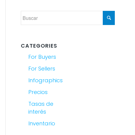
CATEGORIES
For Buyers
For Sellers
Infographics
Precios
Tasas de
interés
Inventario