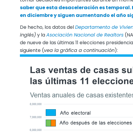
saber que esta desaceleración es temporal. 
en diciembre y siguen aumentando el año si
De hecho, los datos del
Departamento de Vivien
inglés)
y la
Asociación Nacional de Realtors
(NA
de nueve de las últimas 11 elecciones presidenci
siguiente (
vea la
gráfica a continuación
):