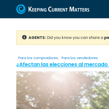
AGENTS:
Did you know you can share a
pe
Para los compradores
,
Para los vendedores
¿Afectan las elecciones al mercado 