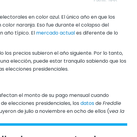
 electorales en color azul. El único año en que los
color naranja. Eso fue durante el colapso del
n año típico. El
mercado actual
es diferente de lo
los precios subieron el año siguiente. Por lo tanto,
 una elección, puede estar tranquilo sabiendo que los
s elecciones presidenciales.
afectan el monto de su pago mensual cuando
 de elecciones presidenciales, los
datos
de
Freddie
yeron de julio a noviembre en ocho de ellos (
vea la