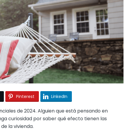
Pinterest
LinkedIn
nciales de 2024. Alguien que está pensando en
a curiosidad por saber qué efecto tienen las
de la vivienda.