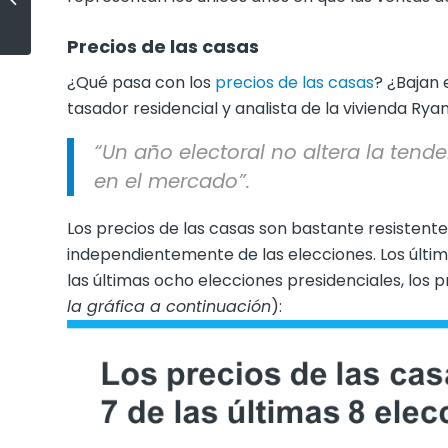
[Infografía]
Precios de las casas
¿Qué pasa con los
precios de las casas
? ¿Bajan 
tasador residencial y analista de la vivienda Ryan
“Un año electoral no altera la tend
en el mercado”.
Los precios de las casas son bastante resistente
independientemente de las elecciones. Los últi
las últimas ocho elecciones presidenciales, los 
la gráfica a continuación
):