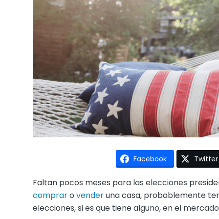
Facebook
Twitter
Faltan pocos meses para las elecciones preside
comprar
o
vender
una casa, probablemente teng
elecciones, si es que tiene alguno, en el mercado 