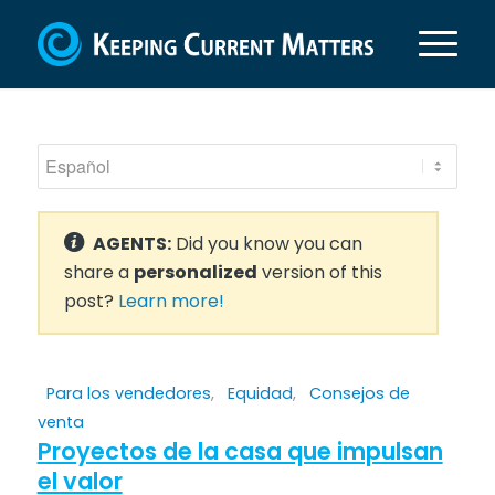
AGENTS:
Did you know you can
share a
personalized
version of this
post?
Learn more!
Para los vendedores
,
Equidad
,
Consejos de
venta
Proyectos de la casa que impulsan
el valor