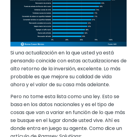
Si una actualización en la que usted ya está
pensando coincide con estas actualizaciones de
alto retorno de la inversión, excelente. Lo más
probable es que mejore su calidad de vida
ahora y el valor de su casa más adelante.
Pero no tome esta lista como una ley. Esto se
basa en los datos nacionales y es el tipo de
cosas que van a variar en función de lo que más
se busque en el lugar donde usted vive. Ahí es
donde entra en juego su agente. Como dice un
artículo de
Ramsey Solutions: