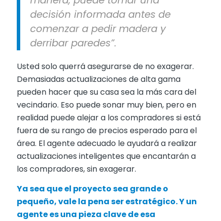
manera, puede tomar una
decisión informada antes de
comenzar a pedir madera y
derribar paredes”.
Usted solo querrá asegurarse de no exagerar.
Demasiadas actualizaciones de alta gama
pueden hacer que su casa sea la más cara del
vecindario. Eso puede sonar muy bien, pero en
realidad puede alejar a los compradores si está
fuera de su rango de precios esperado para el
área. El agente adecuado le ayudará a realizar
actualizaciones inteligentes que encantarán a
los compradores, sin exagerar.
Ya sea que el proyecto sea grande o
pequeño, vale la pena ser estratégico. Y un
agente es una pieza clave de esa