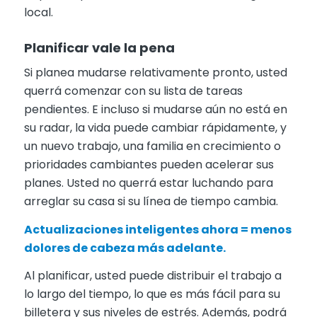
local.
Planificar vale la pena
Si planea mudarse relativamente pronto, usted
querrá comenzar con su lista de tareas
pendientes. E incluso si mudarse aún no está en
su radar, la vida puede cambiar rápidamente, y
un nuevo trabajo, una familia en crecimiento o
prioridades cambiantes pueden acelerar sus
planes. Usted no querrá estar luchando para
arreglar su casa si su línea de tiempo cambia.
Actualizaciones inteligentes ahora = menos
dolores de cabeza más adelante.
Al planificar, usted puede distribuir el trabajo a
lo largo del tiempo, lo que es más fácil para su
billetera y sus niveles de estrés. Además, podrá