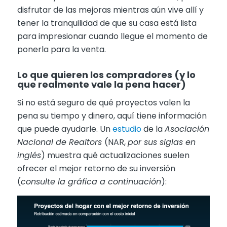
disfrutar de las mejoras mientras aún vive allí y
tener la tranquilidad de que su casa está lista
para impresionar cuando llegue el momento de
ponerla para la venta.
Lo que quieren los compradores (y lo
que realmente vale la pena hacer)
Si no está seguro de qué proyectos valen la
pena su tiempo y dinero, aquí tiene información
que puede ayudarle. Un
estudio
de la
Asociación
Nacional de Realtors
(NAR,
por sus siglas en
inglés
) muestra qué actualizaciones suelen
ofrecer el mejor retorno de su inversión
(
consulte la gráfica a continuación
):