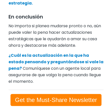
estrategia.
En conclusión
No importa si planea mudarse pronto o no, aún
puede valer la pena hacer actualizaciones
estratégicas que le ayudarán a amar su casa
ahora y destacarse más adelante.
¿Cuál es la actualización en la que ha
estado pensando y preguntándose si vale la
pena?
Comuníquese con un agente local para
asegurarse de que valga la pena cuando llegue
el momento.
Get the Must-Share Newsletter