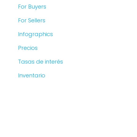
For Buyers
For Sellers
Infographics
Precios
Tasas de interés
Inventario