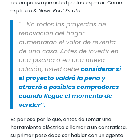
recompensa que usted podría esperar. Como
explica
U.S. News Real Estate
:
“… No todos los proyectos de
renovación del hogar
aumentarán el valor de reventa
de una casa. Antes de invertir en
una piscina o en una nueva
adición, usted debe
considerar si
el proyecto valdrá la pena y
atraerá a posibles compradores
cuando llegue el momento de
vender”.
Es por eso por lo que, antes de tomar una
herramienta eléctrica o llamar a un contratista,
su primer paso debe ser hablar con un agente