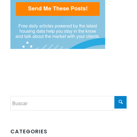
CATEGORIES