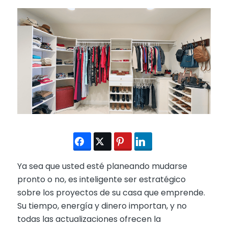
Ya sea que usted esté planeando mudarse
pronto o no, es inteligente ser estratégico
sobre los proyectos de su casa que emprende.
Su tiempo, energía y dinero importan, y no
todas las actualizaciones ofrecen la