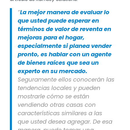
“
La mejor manera de evaluar lo
que usted puede esperar en
términos de valor de reventa en
mejoras para el hogar,
especialmente si planea vender
pronto, es hablar con un agente
de bienes raíces que sea un
experto en su mercado.
Seguramente ellos conocerán las
tendencias locales y pueden
mostrarle cómo se están
vendiendo otras casas con
características similares a las
que usted desea agregar. De esa