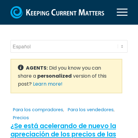
AGENTS:
Did you know you can
share a
personalized
version of this
post?
Learn more!
Para los compradores
,
Para los vendedores
,
Precios
¿Se está acelerando de nuevo la
apreciación de los precios de las