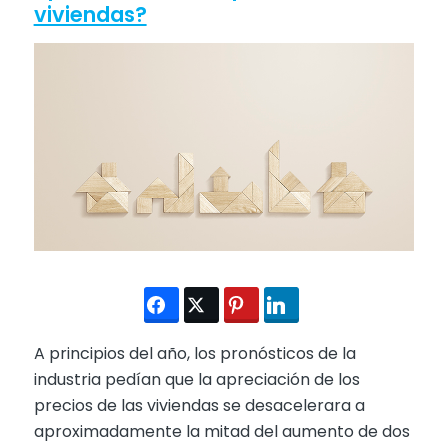
viviendas?
A principios del año, los pronósticos de la
industria pedían que la apreciación de los
precios de las viviendas se desacelerara a
aproximadamente la mitad del aumento de dos