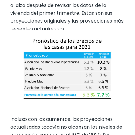
al alza después de revisar los datos de la
vivienda del primer trimestre. Estas son sus
proyecciones originales y las proyecciones más
recientes actualizadas:
Incluso con los aumentos, las proyecciones
actualizadas todavía no alcanzan los niveles de
apreciación superiores al 10 % de 2020. Sin