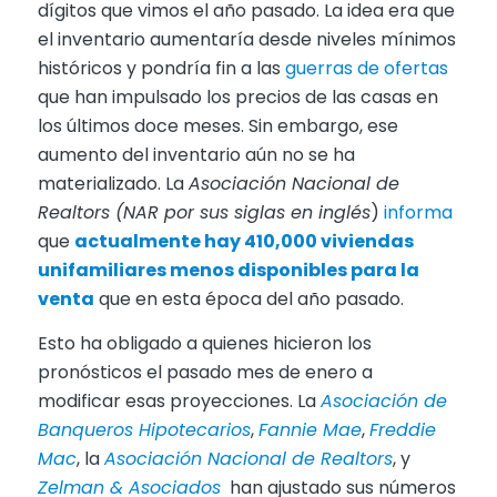
dígitos que vimos el año pasado. La idea era que
el inventario aumentaría desde niveles mínimos
históricos y pondría fin a las
guerras de ofertas
que han impulsado los precios de las casas en
los últimos doce meses. Sin embargo, ese
aumento del inventario aún no se ha
materializado. La
Asociación Nacional de
Realtors (NAR por sus siglas en inglés
)
informa
que
actualmente hay 410,000 viviendas
unifamiliares menos disponibles para la
venta
que en esta época del año pasado.
Esto ha obligado a quienes hicieron los
pronósticos el pasado mes de enero a
modificar esas proyecciones. La
Asociación de
Banqueros Hipotecarios
,
Fannie Mae
,
Freddie
Mac
, la
Asociación Nacional de Realtors
, y
Zelman & Asociados
han ajustado sus números