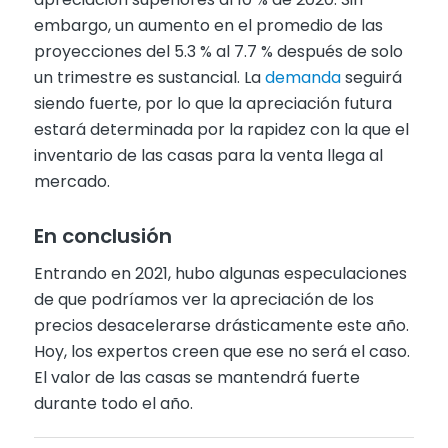
embargo, un aumento en el promedio de las
proyecciones del 5.3 % al 7.7 % después de solo
un trimestre es sustancial. La
demanda
seguirá
siendo fuerte, por lo que la apreciación futura
estará determinada por la rapidez con la que el
inventario de las casas para la venta llega al
mercado.
En conclusión
Entrando en 2021, hubo algunas especulaciones
de que podríamos ver la apreciación de los
precios desacelerarse drásticamente este año.
Hoy, los expertos creen que ese no será el caso.
El valor de las casas se mantendrá fuerte
durante todo el año.