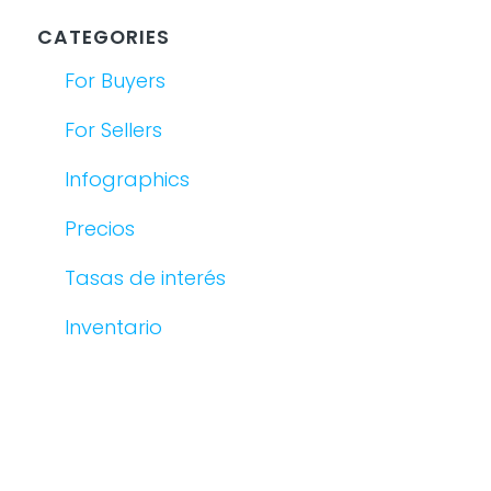
CATEGORIES
For Buyers
For Sellers
Infographics
Precios
Tasas de interés
Inventario