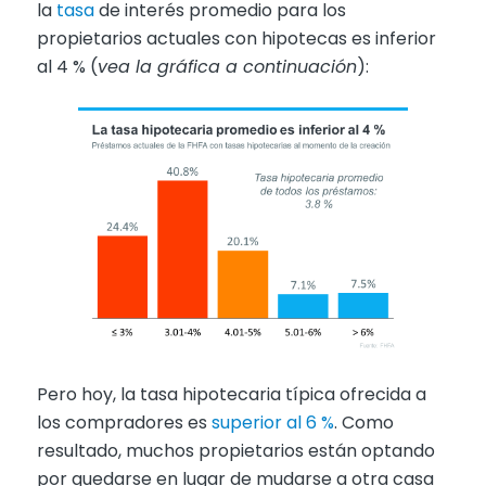
la
tasa
de interés promedio para los
propietarios actuales con hipotecas es inferior
al 4 % (
vea la gráfica a continuación
):
Pero hoy, la tasa hipotecaria típica ofrecida a
los compradores es
superior al 6 %
. Como
resultado, muchos propietarios están optando
por quedarse en lugar de mudarse a otra casa