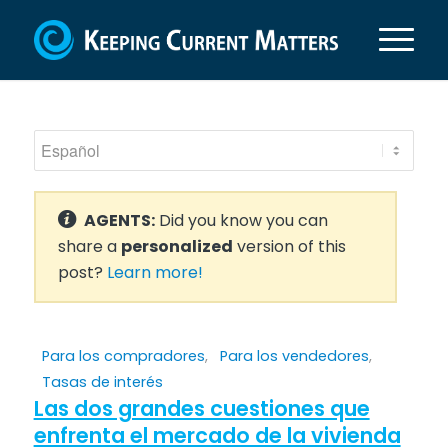
AGENTS:
Did you know you can
share a
personalized
version of this
post?
Learn more!
Para los compradores
,
Para los vendedores
,
Tasas de interés
Las dos grandes cuestiones que
enfrenta el mercado de la vivienda