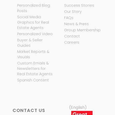
Personalized Blog
Success Stories
Posts
Our Story
Social Media
FAQs
Graphics for Real
News & Press
Estate Agents
Group Membership
Personalized Video
Contact
Buyer & Seller
Careers
Guides
Market Reports &
Visuals
Custom Emails &
Newsletters for
Real Estate Agents
Spanish Content
(English)
CONTACT US