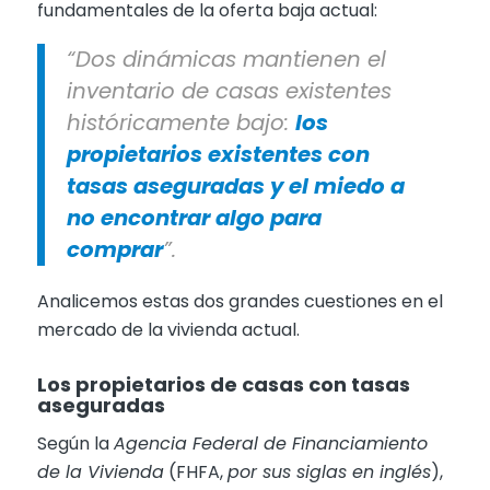
fundamentales de la oferta baja actual:
“Dos dinámicas mantienen el
inventario de casas existentes
históricamente bajo:
los
propietarios existentes con
tasas aseguradas y el miedo a
no encontrar algo para
comprar
”.
Analicemos estas dos grandes cuestiones en el
mercado de la vivienda actual.
Los propietarios de casas con tasas
aseguradas
Según la
Agencia Federal de Financiamiento
de la Vivienda
(FHFA,
por sus siglas en inglés
),