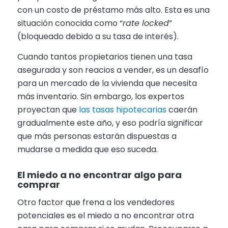
con un costo de préstamo más alto. Esta es una
situación conocida como “
rate locked
”
(bloqueado debido a su tasa de interés).
Cuando tantos propietarios tienen una tasa
asegurada y son reacios a vender, es un desafío
para un mercado de la vivienda que necesita
más inventario. Sin embargo, los expertos
proyectan que
las tasas hipotecarias
caerán
gradualmente este año, y eso podría significar
que más personas estarán dispuestas a
mudarse a medida que eso suceda.
El miedo a no encontrar algo para
comprar
Otro factor que frena a los vendedores
potenciales es el miedo a no encontrar otra