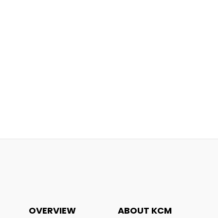
OVERVIEW
ABOUT KCM