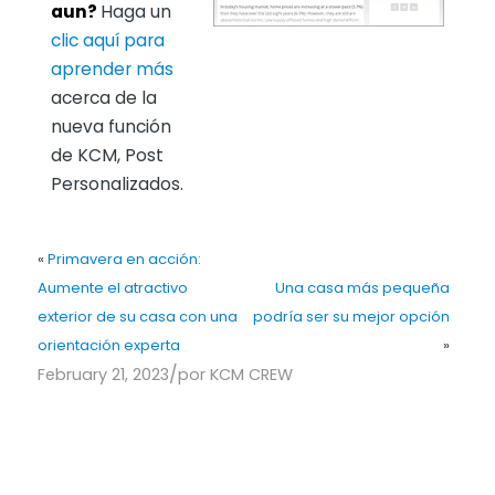
aun?
Haga un
clic aquí para
aprender más
acerca de la
nueva función
de KCM, Post
Personalizados.
«
Primavera en acción:
Aumente el atractivo
Una casa más pequeña
exterior de su casa con una
podría ser su mejor opción
orientación experta
»
/
February 21, 2023
por
KCM CREW