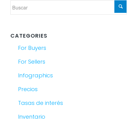
CATEGORIES
For Buyers
For Sellers
Infographics
Precios
Tasas de interés
Inventario