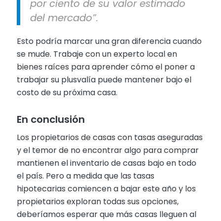
por ciento de su valor estimado
del mercado”.
Esto podría marcar una gran diferencia cuando
se mude. Trabaje con un experto local en
bienes raíces para aprender cómo el poner a
trabajar su plusvalía puede mantener bajo el
costo de su próxima casa.
En conclusión
Los propietarios de casas con tasas aseguradas
y el temor de no encontrar algo para comprar
mantienen el inventario de casas bajo en todo
el país. Pero a medida que las tasas
hipotecarias comiencen a bajar este año y los
propietarios exploran todas sus opciones,
deberíamos esperar que más casas lleguen al