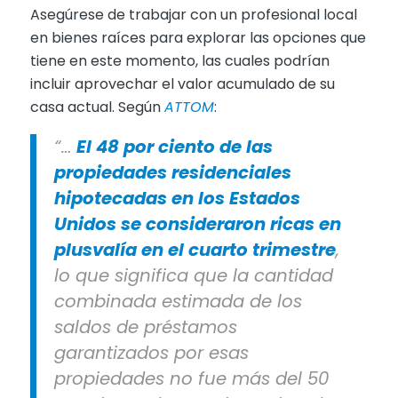
Asegúrese de trabajar con un profesional local
en bienes raíces para explorar las opciones que
tiene en este momento, las cuales podrían
incluir aprovechar el valor acumulado de su
casa actual. Según
ATTOM
:
“…
El 48 por ciento de las
propiedades residenciales
hipotecadas en los Estados
Unidos se consideraron ricas en
plusvalía en el cuarto trimestre
,
lo que significa que la cantidad
combinada estimada de los
saldos de préstamos
garantizados por esas
propiedades no fue más del 50