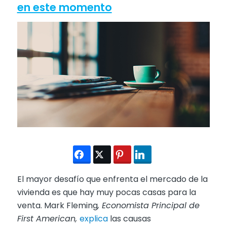
en este momento
El mayor desafío que enfrenta el mercado de la
vivienda es que hay muy pocas casas para la
venta. Mark Fleming
, Economista Principal de
First American,
explica
las causas