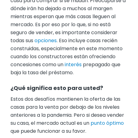
casa para comprar si se mudan. Preocuparse a
dónde irán ha dejado a muchos al margen
mientras esperan que más casas lleguen al
mercado. Es por eso por lo que, si no está
seguro de vender, es importante considerar
todas sus
opciones
. Eso incluye casas recién
construidas, especialmente en este momento
cuando los constructores están ofreciendo
concesiones como un
interés
prepagado que
baja la tasa del préstamo.
¿Qué significa esto para usted?
Estos dos desafíos mantienen la oferta de las
casas para la venta por debajo de los niveles
anteriores a la pandemia. Pero si desea vender
su casa, el mercado actual es un
punto óptimo
que puede funcionar a su favor.