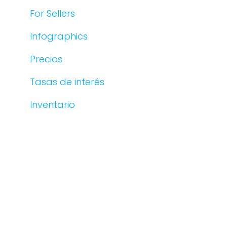
For Sellers
Infographics
Precios
Tasas de interés
Inventario