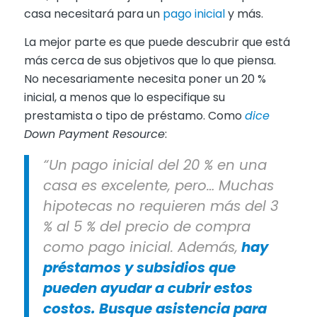
casa necesitará para un
pago inicial
y más.
La mejor parte es que puede descubrir que está
más cerca de sus objetivos que lo que piensa.
No necesariamente necesita poner un 20 %
inicial, a menos que lo especifique su
prestamista o tipo de préstamo. Como
dice
Down Payment Resource
:
“Un pago inicial del 20 % en una
casa es excelente, pero… Muchas
hipotecas no requieren más del 3
% al 5 % del precio de compra
como pago inicial. Además,
hay
préstamos y subsidios que
pueden ayudar a cubrir estos
costos. Busque asistencia para