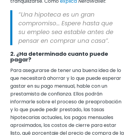
tranquilizarse. Como
explica
NerdWallet
:
“Una hipoteca es un gran
compromiso… Espere hasta que
su empleo sea estable antes de
pensar en comprar una casa”.
2. ¿Ha determinado cuanto puede
pagar?
Para asegurarse de tener una buena idea de lo
que necesitará ahorrar y lo que puede esperar
gastar en su pago mensual, hable con un
prestamista de confianza. Ellos podrán
informarle sobre el proceso de preaprobación
y lo que puede pedir prestado, las tasas
hipotecarias actuales, los pagos mensuales
aproximados, los costos de cierre para estar
listo, qué porcentaje del precio de compra de la