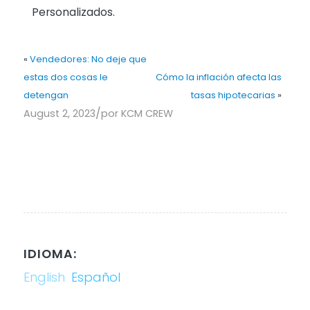
Personalizados.
«
Vendedores: No deje que
estas dos cosas le
Cómo la inflación afecta las
detengan
tasas hipotecarias
»
/
August 2, 2023
por
KCM CREW
IDIOMA:
English
Español