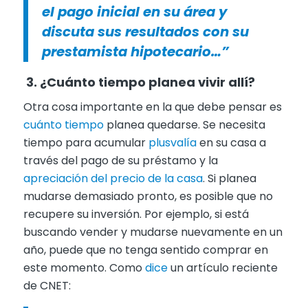
el pago inicial en su área y
discuta sus resultados con su
prestamista hipotecario…”
3. ¿Cuánto tiempo planea vivir allí?
Otra cosa importante en la que debe pensar es
cuánto tiempo
planea quedarse. Se necesita
tiempo para acumular
plusvalía
en su casa a
través del pago de su préstamo y la
apreciación del precio de la casa
. Si planea
mudarse demasiado pronto, es posible que no
recupere su inversión. Por ejemplo, si está
buscando vender y mudarse nuevamente en un
año, puede que no tenga sentido comprar en
este momento. Como
dice
un artículo reciente
de CNET: