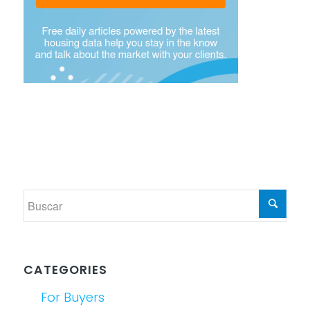
CATEGORIES
For Buyers