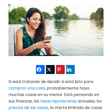
Si está tratando de decidir si está listo para
comprar una casa
, probablemente haya
muchas cosas en su mente. Está pensando en
sus finanzas, las
tasas hipotecarias
actuales, los
precios de las casas
, la oferta limitada de casas