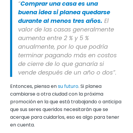
“
Comprar una casa es una
buena idea si planea quedarse
durante al menos tres años.
El
valor de las casas generalmente
aumenta entre 2 % y 5 %
anualmente, por lo que podría
terminar pagando más en costos
de cierre de lo que ganaría si
vende después de un año o dos”.
Entonces, piensa en
su futuro
. Si planea
cambiarse a otra ciudad con la próxima
promoción en la que está trabajando o anticipa
que sus seres queridos necesitarán que se
acerque para cuidarlos, eso es algo para tener
en cuenta.