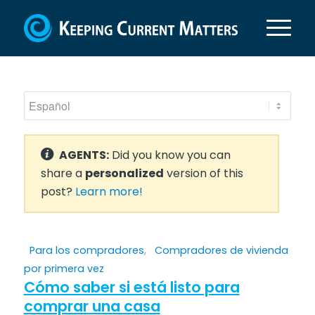
AGENTS:
Did you know you can
share a
personalized
version of this
post?
Learn more!
Para los compradores
,
Compradores de vivienda
por primera vez
Cómo saber si está listo para
comprar una casa