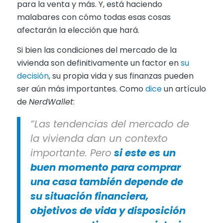
para la venta y más. Y, está haciendo
malabares con cómo todas esas cosas
afectarán la elección que hará.
Si bien las condiciones del mercado de la
vivienda son definitivamente un factor en
su
decisión
, su propia vida y sus finanzas pueden
ser aún más importantes. Como
dice
un artículo
de
NerdWallet
:
“Las tendencias del mercado de
la vivienda dan un contexto
importante. Pero
si este es un
buen momento para comprar
una casa también depende de
su situación financiera,
objetivos de vida y disposición