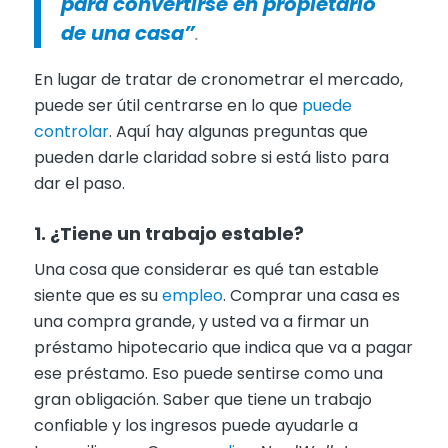
para convertirse en propietario
de una casa”
.
En lugar de tratar de cronometrar el mercado,
puede ser útil centrarse en lo que
puede
controlar
. Aquí hay algunas preguntas que
pueden darle claridad sobre si está listo para
dar el paso.
1. ¿Tiene un trabajo estable?
Una cosa que considerar es qué tan estable
siente que es su
empleo
. Comprar una casa es
una compra grande, y usted va a firmar un
préstamo hipotecario que indica que va a pagar
ese préstamo. Eso puede sentirse como una
gran obligación. Saber que tiene un trabajo
confiable y los ingresos puede ayudarle a