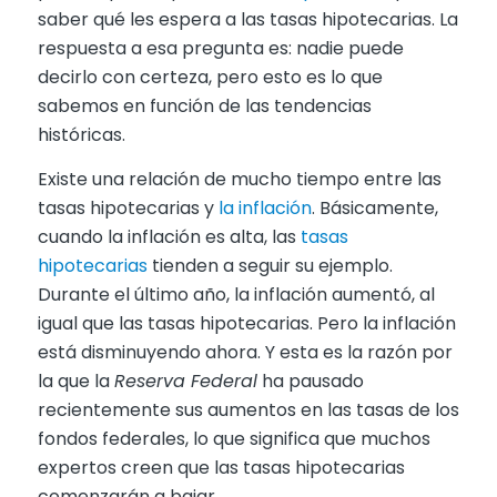
saber qué les espera a las tasas hipotecarias. La
respuesta a esa pregunta es: nadie puede
decirlo con certeza, pero esto es lo que
sabemos en función de las tendencias
históricas.
Existe una relación de mucho tiempo entre las
tasas hipotecarias y
la inflación
. Básicamente,
cuando la inflación es alta, las
tasas
hipotecarias
tienden a seguir su ejemplo.
Durante el último año, la inflación aumentó, al
igual que las tasas hipotecarias. Pero la inflación
está disminuyendo ahora. Y esta es la razón por
la que la
Reserva Federal
ha pausado
recientemente sus aumentos en las tasas de los
fondos federales, lo que significa que muchos
expertos creen que las tasas hipotecarias
comenzarán a bajar.