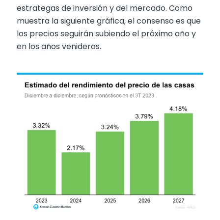
estrategas de inversión y del mercado. Como
muestra la siguiente gráfica, el consenso es que
los precios seguirán subiendo el próximo año y
en los años venideros.