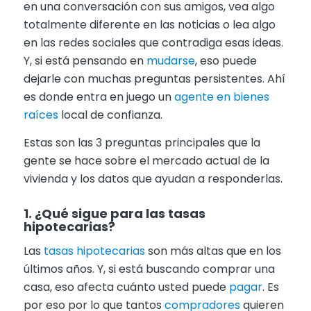
en una conversación con sus amigos, vea algo
totalmente diferente en las noticias o lea algo
en las redes sociales que contradiga esas ideas.
Y, si está pensando en
mudarse
, eso puede
dejarle con muchas preguntas persistentes. Ahí
es donde entra en juego un
agente en bienes
raíces
local de confianza.
Estas son las 3 preguntas principales que la
gente se hace sobre el mercado actual de la
vivienda y los datos que ayudan a responderlas.
1. ¿Qué sigue para las tasas
hipotecarias?
Las
tasas hipotecarias
son más altas que en los
últimos años. Y, si está buscando comprar una
casa, eso afecta cuánto usted puede
pagar
. Es
por eso por lo que tantos
compradores
quieren