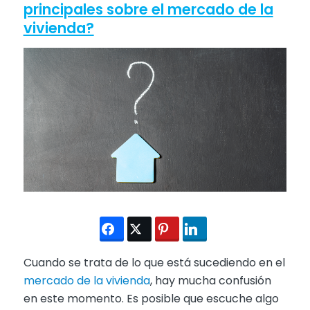
principales sobre el mercado de la
vivienda?
Cuando se trata de lo que está sucediendo en el
mercado de la vivienda
, hay mucha confusión
en este momento. Es posible que escuche algo