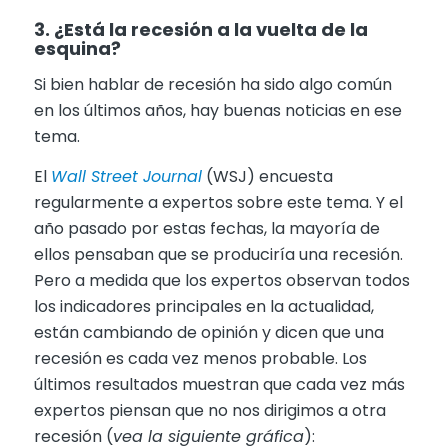
3. ¿Está la recesión a la vuelta de la
esquina?
Si bien hablar de recesión ha sido algo común
en los últimos años, hay buenas noticias en ese
tema.
El
Wall Street Journal
(WSJ) encuesta
regularmente a expertos sobre este tema. Y el
año pasado por estas fechas, la mayoría de
ellos pensaban que se produciría una recesión.
Pero a medida que los expertos observan todos
los indicadores principales en la actualidad,
están cambiando de opinión y dicen que una
recesión es cada vez menos probable. Los
últimos resultados muestran que cada vez más
expertos piensan que no nos dirigimos a otra
recesión (
vea la siguiente gráfica
):