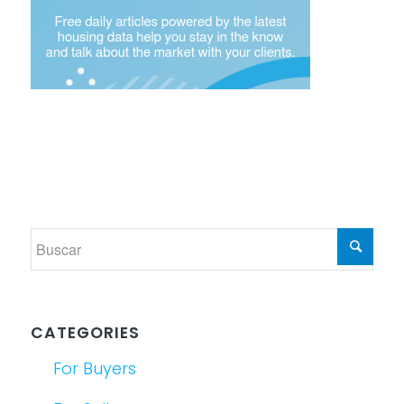
CATEGORIES
For Buyers