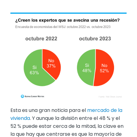
Esta es una gran noticia para el
mercado de la
vivienda
. Y aunque la división entre el 48 % y el
52 % puede estar cerca de la mitad, la clave en
la que hay que centrarse es que la mayoría de