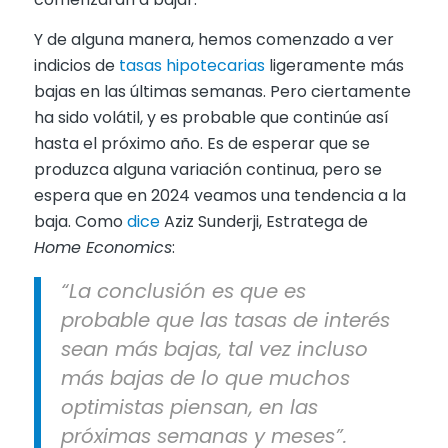
Y de alguna manera, hemos comenzado a ver
indicios de
tasas hipotecarias
ligeramente más
bajas en las últimas semanas. Pero ciertamente
ha sido volátil, y es probable que continúe así
hasta el próximo año. Es de esperar que se
produzca alguna variación continua, pero se
espera que en 2024 veamos una tendencia a la
baja. Como
dice
Aziz Sunderji, Estratega de
Home Economics
:
“La conclusión es que es
probable que las tasas de interés
sean más bajas, tal vez incluso
más bajas de lo que muchos
optimistas piensan, en las
próximas semanas y meses”.