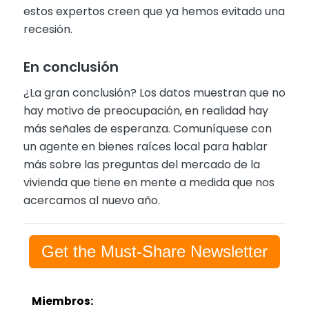
estos expertos creen que ya hemos evitado una
recesión.
En conclusión
¿La gran conclusión? Los datos muestran que no
hay motivo de preocupación, en realidad hay
más señales de esperanza. Comuníquese con
un agente en bienes raíces local para hablar
más sobre las preguntas del mercado de la
vivienda que tiene en mente a medida que nos
acercamos al nuevo año.
Get the Must-Share Newsletter
Miembros: