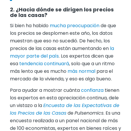
2. ¿Hacia dónde se dirigen los precios
de las casas?
Si bien ha habido
mucha preocupación
de que
los precios se desplomen este año, los datos
muestran que eso no sucedió. De hecho, los
precios de las casas están aumentando en
la
mayor parte del país
. Los expertos dicen que
esa
tendencia continuará
, solo que a un ritmo
más lento que es mucho
más normal
para el
mercado de la vivienda, y eso es algo bueno.
Para ayudar a mostrar cuánta
confianza
tienen
los expertos en esta apreciación continua, dele
un vistazo a la
Encuesta de las Expectativas de
los Precios de las Casas
de
Pulsenomics
. Es una
encuesta realizada a un panel nacional de más
de 100 economistas, expertos en bienes raíces y