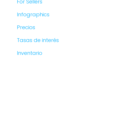
For Sellers
Infographics
Precios
Tasas de interés
Inventario