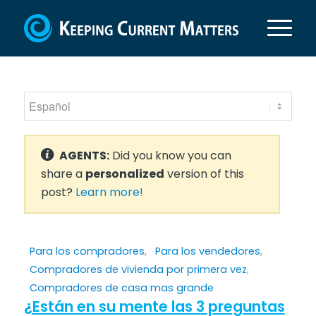
AGENTS:
Did you know you can
share a
personalized
version of this
post?
Learn more!
Para los compradores
,
Para los vendedores
,
Compradores de vivienda por primera vez
,
Compradores de casa mas grande
¿Están en su mente las 3 preguntas