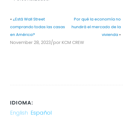
«
¿Está Wall Street
Por qué la economía no
comprando todas las casas
hundirá el mercado de la
en América?
vivienda
»
/
November 28, 2023
por
KCM CREW
IDIOMA:
English
Español