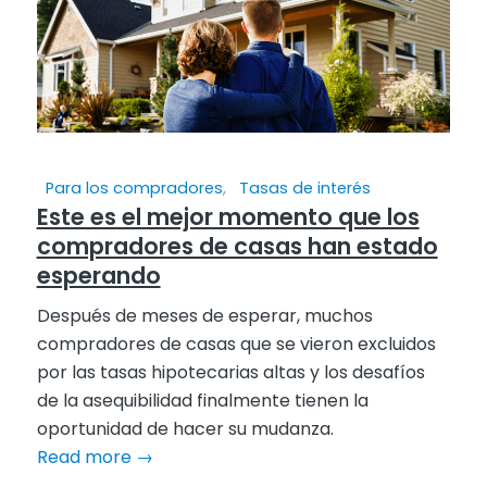
Para los compradores
,
Tasas de interés
Este es el mejor momento que los
compradores de casas han estado
esperando
Después de meses de esperar, muchos
compradores de casas que se vieron excluidos
por las tasas hipotecarias altas y los desafíos
de la asequibilidad finalmente tienen la
oportunidad de hacer su mudanza.
Read more
→