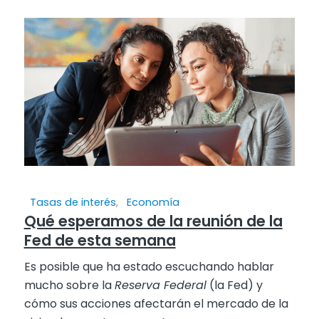
Tasas de interés
,
Economía
Qué esperamos de la reunión de la
Fed de esta semana
Es posible que ha estado escuchando hablar
mucho sobre la
Reserva Federal
(la Fed) y
cómo sus acciones afectarán el mercado de la