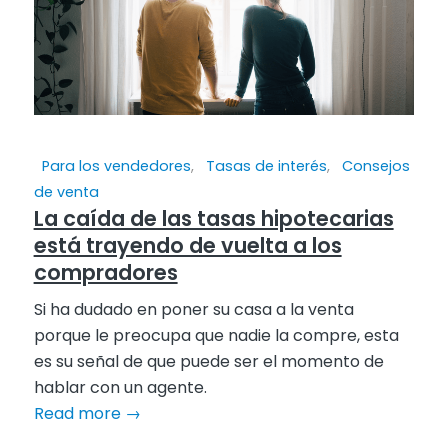
Para los vendedores
,
Tasas de interés
,
Consejos
de venta
La caída de las tasas hipotecarias
está trayendo de vuelta a los
compradores
Si ha dudado en poner su casa a la venta
porque le preocupa que nadie la compre, esta
es su señal de que puede ser el momento de
hablar con un agente.
Read more
→