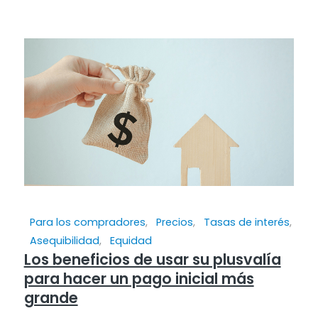
Para los compradores
,
Precios
,
Tasas de interés
,
Asequibilidad
,
Equidad
Los beneficios de usar su plusvalía
para hacer un pago inicial más
grande