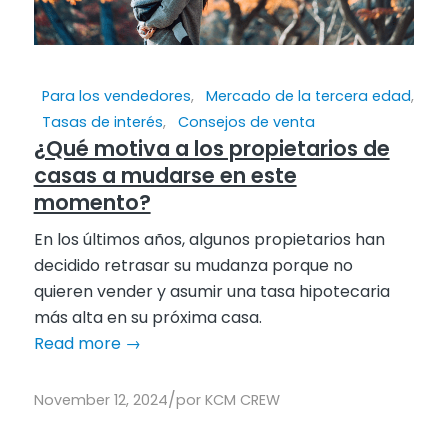
Para los vendedores
,
Mercado de la tercera edad
,
Tasas de interés
,
Consejos de venta
¿Qué motiva a los propietarios de
casas a mudarse en este
momento?
En los últimos años, algunos propietarios han
decidido retrasar su mudanza porque no
quieren vender y asumir una tasa hipotecaria
más alta en su próxima casa.
Read more
→
/
November 12, 2024
por
KCM CREW