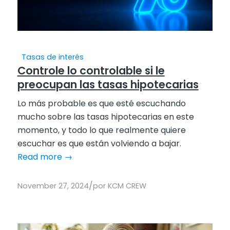
Tasas de interés
Controle lo controlable si le
preocupan las tasas hipotecarias
Lo más probable es que esté escuchando
mucho sobre las tasas hipotecarias en este
momento, y todo lo que realmente quiere
escuchar es que están volviendo a bajar.
Read more
→
/
November 27, 2024
por
KCM CREW