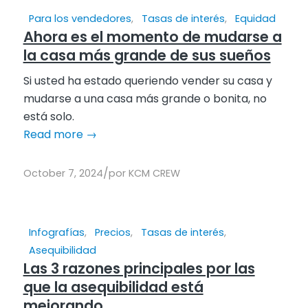
Para los vendedores
,
Tasas de interés
,
Equidad
Ahora es el momento de mudarse a
la casa más grande de sus sueños
Si usted ha estado queriendo vender su casa y
mudarse a una casa más grande o bonita, no
está solo.
Read more
→
/
October 7, 2024
por
KCM CREW
Infografías
,
Precios
,
Tasas de interés
,
Asequibilidad
Las 3 razones principales por las
que la asequibilidad está
mejorando