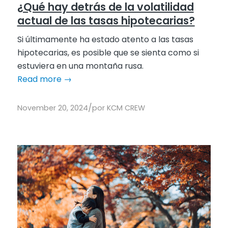
¿Qué hay detrás de la volatilidad
actual de las tasas hipotecarias?
Si últimamente ha estado atento a las tasas
hipotecarias, es posible que se sienta como si
estuviera en una montaña rusa.
Read more
→
/
November 20, 2024
por
KCM CREW