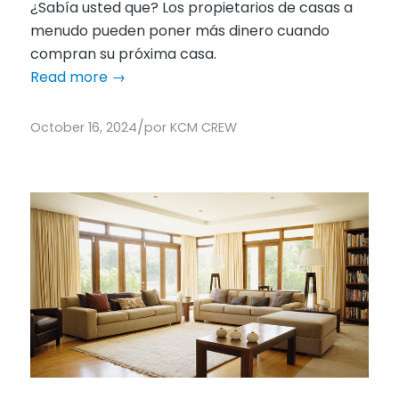
¿Sabía usted que? Los propietarios de casas a
menudo pueden poner más dinero cuando
compran su próxima casa.
Read more
→
/
October 16, 2024
por
KCM CREW