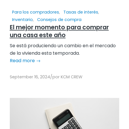
Para los compradores
,
Tasas de interés
,
Inventario
,
Consejos de compra
El mejor momento para comprar
una casa este año
Se está produciendo un cambio en el mercado
de la vivienda esta temporada.
Read more
→
/
September 16, 2024
por
KCM CREW