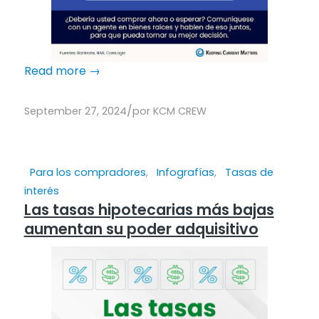
Read more
→
/
September 27, 2024
por
KCM CREW
Para los compradores
,
Infografías
,
Tasas de
interés
Las tasas hipotecarias más bajas
aumentan su poder adquisitivo