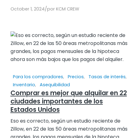
/
October 1, 2024
por
KCM CREW
Para los compradores
,
Precios
,
Tasas de interés
,
Inventario
,
Asequibilidad
Comprar es mejor que alquilar en 22
ciudades importantes de los
Estados Unidos
Eso es correcto, según un estudio reciente de
Zillow, en 22 de las 50 áreas metropolitanas más
grandes, los pagos mensuales de la hipoteca