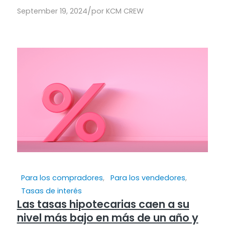
/
September 19, 2024
por
KCM CREW
Para los compradores
,
Para los vendedores
,
Tasas de interés
Las tasas hipotecarias caen a su
nivel más bajo en más de un año y