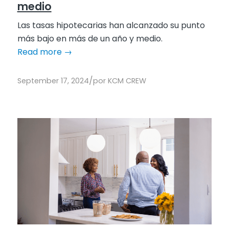
medio
Las tasas hipotecarias han alcanzado su punto
más bajo en más de un año y medio.
Read more
→
/
September 17, 2024
por
KCM CREW