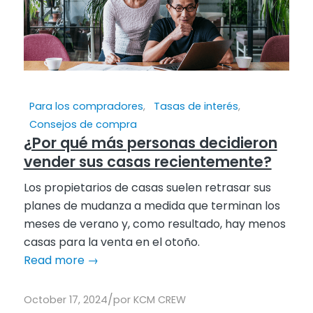
Para los compradores
,
Tasas de interés
,
Consejos de compra
¿Por qué más personas decidieron
vender sus casas recientemente?
Los propietarios de casas suelen retrasar sus
planes de mudanza a medida que terminan los
meses de verano y, como resultado, hay menos
casas para la venta en el otoño.
Read more
→
/
October 17, 2024
por
KCM CREW