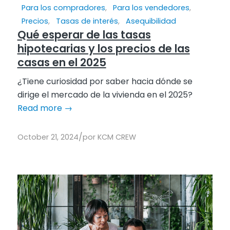
Para los compradores
,
Para los vendedores
,
Precios
,
Tasas de interés
,
Asequibilidad
Qué esperar de las tasas
hipotecarias y los precios de las
casas en el 2025
¿Tiene curiosidad por saber hacia dónde se
dirige el mercado de la vivienda en el 2025?
Read more
→
/
October 21, 2024
por
KCM CREW