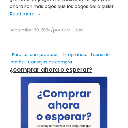
ahora son más bajos que los pagos del alquiler.
Read more
→
/
September 30, 2024
por
KCM CREW
Para los compradores
,
Infografías
,
Tasas de
interés
,
Consejos de compra
¿comprar ahora o esperar?