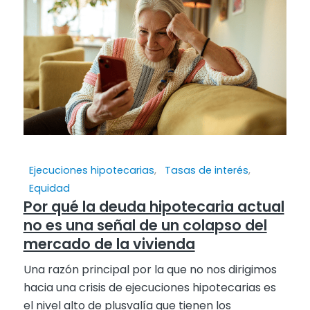
Ejecuciones hipotecarias
,
Tasas de interés
,
Equidad
Por qué la deuda hipotecaria actual
no es una señal de un colapso del
mercado de la vivienda
Una razón principal por la que no nos dirigimos
hacia una crisis de ejecuciones hipotecarias es
el nivel alto de plusvalía que tienen los