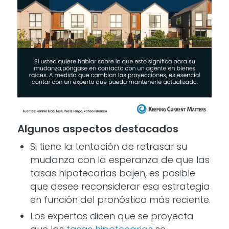
Algunos aspectos destacados
Si tiene la tentación de retrasar su
mudanza con la esperanza de que las
tasas hipotecarias bajen, es posible
que desee reconsiderar esa estrategia
en función del pronóstico más reciente.
Los expertos dicen que se proyecta