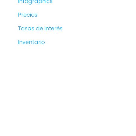
Infographics
Precios
Tasas de interés
Inventario