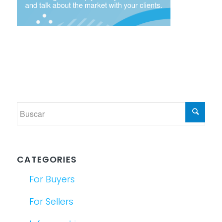
CATEGORIES
For Buyers
For Sellers