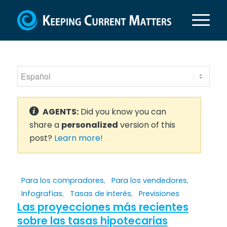
AGENTS:
Did you know you can
share a
personalized
version of this
post?
Learn more!
Para los compradores
,
Para los vendedores
,
Infografías
,
Tasas de interés
,
Previsiones
Las proyecciones más recientes
sobre las tasas hipotecarias