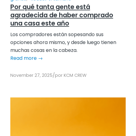
Por qué tanta gente está
agradecida de haber comprado
una casa este año
Los compradores están sopesando sus
opciones ahora mismo, y desde luego tienen
muchas cosas en la cabeza.
Read more
→
/
November 27, 2025
por
KCM CREW