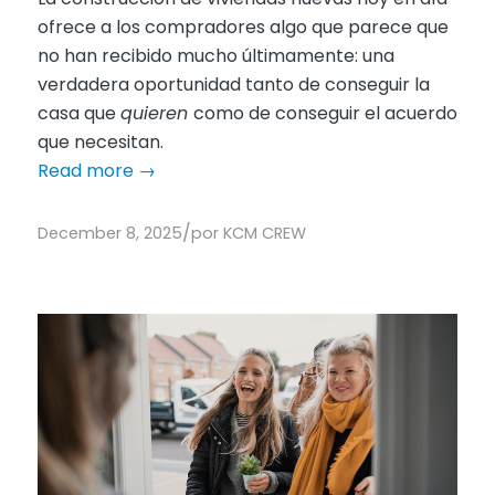
ofrece a los compradores algo que parece que
no han recibido mucho últimamente: una
verdadera oportunidad tanto de conseguir la
casa que
quieren
como de conseguir el acuerdo
que necesitan.
Read more
→
/
December 8, 2025
por
KCM CREW