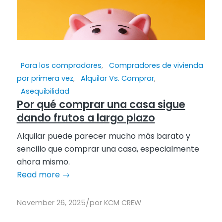
Para los compradores
,
Compradores de vivienda
por primera vez
,
Alquilar Vs. Comprar
,
Asequibilidad
Por qué comprar una casa sigue
dando frutos a largo plazo
Alquilar puede parecer mucho más barato y
sencillo que comprar una casa, especialmente
ahora mismo.
Read more
→
/
November 26, 2025
por
KCM CREW