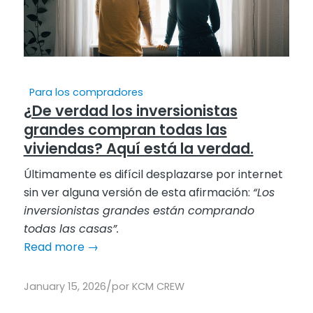
Para los compradores
¿De verdad los inversionistas
grandes compran todas las
viviendas? Aquí está la verdad.
Últimamente es difícil desplazarse por internet
sin ver alguna versión de esta afirmación:
“Los
inversionistas grandes están comprando
todas las casas”.
Read more
→
/
January 15, 2026
por
KCM CREW