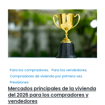
Para los compradores
,
Para los vendedores
,
Compradores de vivienda por primera vez
,
Previsiones
Mercados principales de la vivienda
del 2026 para los compradores y
vendedores