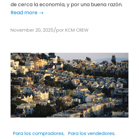
de cerca la economía, y por una buena razón.
Read more
→
/
November 20, 2025
por
KCM CREW
Para los compradores
,
Para los vendedores
,