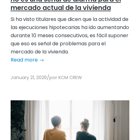
mercado actual de la vivienda
Si ha visto titulares que dicen que la actividad de
las ejecuciones hipotecarias ha ido aumentando
durante 10 meses consecutivos, es fácil suponer
que eso es señal de problemas para el
mercado de la vivienda.
Read more
→
/
January 21, 2026
por
KCM CREW