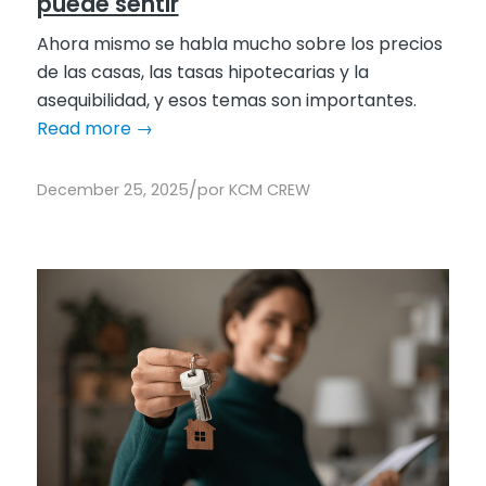
puede sentir
Ahora mismo se habla mucho sobre los precios
de las casas, las tasas hipotecarias y la
asequibilidad, y esos temas son importantes.
Read more
→
/
December 25, 2025
por
KCM CREW