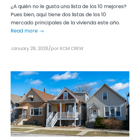
¿A quién no le gusta una lista de los 10 mejores?
Pues bien, aquí tiene dos listas de los 10
mercado principales de la vivienda este año.
Read more
→
/
January 28, 2026
por
KCM CREW