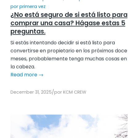
por primera vez
¿No está seguro de si está listo para
comprar una casa? Hágase estas 5
preguntas.
Si estás intentando decidir si está listo para
convertirse en propietario en los próximos doce
meses, probablemente tenga muchas cosas en
la cabeza.
Read more
→
/
December 31, 2025
por
KCM CREW