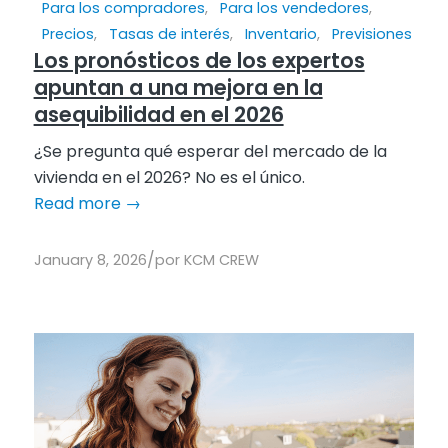
Para los compradores
,
Para los vendedores
,
Precios
,
Tasas de interés
,
Inventario
,
Previsiones
Los pronósticos de los expertos
apuntan a una mejora en la
asequibilidad en el 2026
¿Se pregunta qué esperar del mercado de la
vivienda en el 2026? No es el único.
Read more
→
/
January 8, 2026
por
KCM CREW