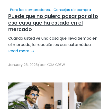
Para los compradores
,
Consejos de compra
Puede que no quiera pasar por alto
esa casa que ha estado en el
mercado
Cuando usted ve una casa que lleva tiempo en
el mercado, la reacción es casi automática.
Read more
→
/
January 26, 2026
por
KCM CREW