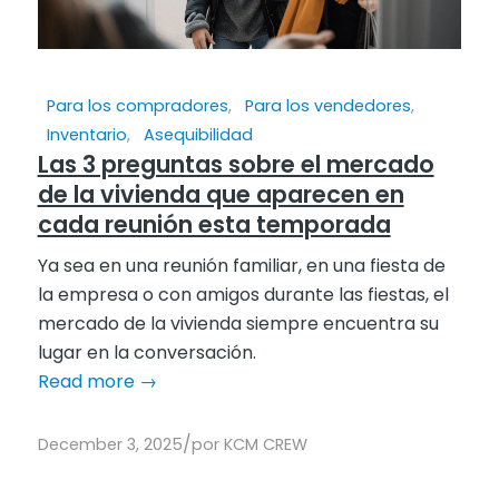
Para los compradores
,
Para los vendedores
,
Inventario
,
Asequibilidad
Las 3 preguntas sobre el mercado
de la vivienda que aparecen en
cada reunión esta temporada
Ya sea en una reunión familiar, en una fiesta de
la empresa o con amigos durante las fiestas, el
mercado de la vivienda siempre encuentra su
lugar en la conversación.
Read more
→
/
December 3, 2025
por
KCM CREW