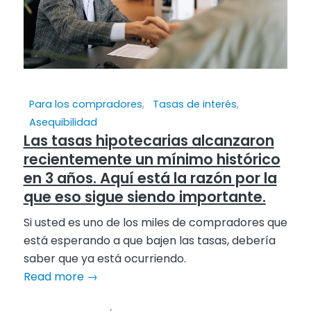
Para los compradores
,
Tasas de interés
,
Asequibilidad
Las tasas hipotecarias alcanzaron
recientemente un mínimo histórico
en 3 años. Aquí está la razón por la
que eso sigue siendo importante.
Si usted es uno de los miles de compradores que
está esperando a que bajen las tasas, debería
saber que ya está ocurriendo.
Read more
→