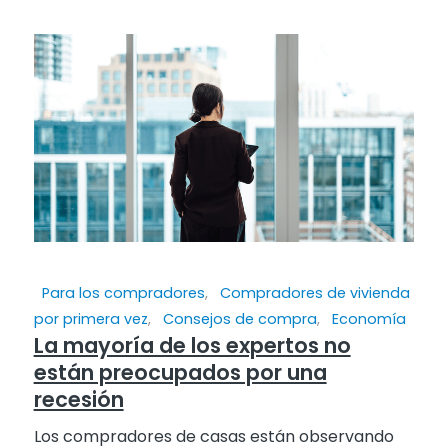
Para los compradores
,
Compradores de vivienda
por primera vez
,
Consejos de compra
,
Economía
La mayoría de los expertos no
están preocupados por una
recesión
Los compradores de casas están observando