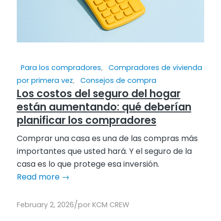
Para los compradores
,
Compradores de vivienda
por primera vez
,
Consejos de compra
Los costos del seguro del hogar
están aumentando: qué deberían
planificar los compradores
Comprar una casa es una de las compras más
importantes que usted hará. Y el seguro de la
casa es lo que protege esa inversión.
Read more
→
/
February 2, 2026
por
KCM CREW