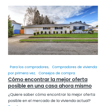
Para los compradores
,
Compradores de vivienda
por primera vez
,
Consejos de compra
Cómo encontrar la mejor oferta
posible en una casa ahora mismo
¿Quiere saber cómo encontrar la mejor oferta
posible en el mercado de la vivienda actual?