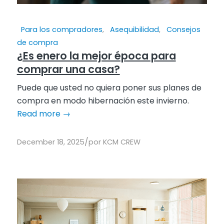
Para los compradores
,
Asequibilidad
,
Consejos
de compra
¿Es enero la mejor época para
comprar una casa?
Puede que usted no quiera poner sus planes de
compra en modo hibernación este invierno.
Read more
→
/
December 18, 2025
por
KCM CREW