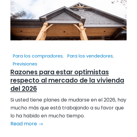
Para los compradores
,
Para los vendedores
,
Previsiones
Razones para estar optimistas
respecto al mercado de la vivienda
del 2026
Si usted tiene planes de mudarse en el 2026, hay
mucho más que está trabajando a su favor que
lo ha habido en mucho tiempo.
Read more
→