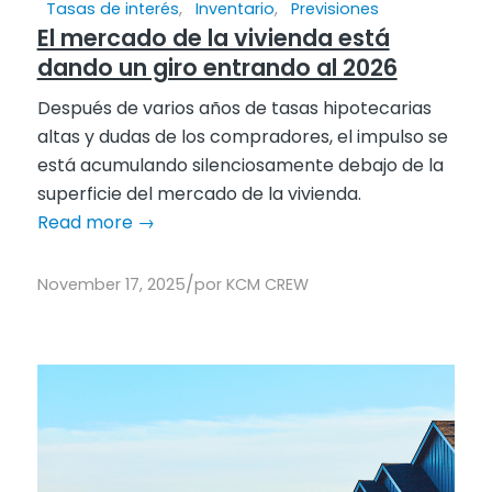
Tasas de interés
,
Inventario
,
Previsiones
El mercado de la vivienda está
dando un giro entrando al 2026
Después de varios años de tasas hipotecarias
altas y dudas de los compradores, el impulso se
está acumulando silenciosamente debajo de la
superficie del mercado de la vivienda.
Read more
→
/
November 17, 2025
por
KCM CREW