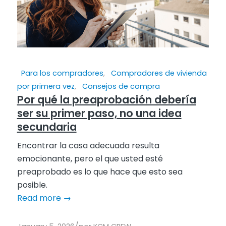
Para los compradores
,
Compradores de vivienda
por primera vez
,
Consejos de compra
Por qué la preaprobación debería
ser su primer paso, no una idea
secundaria
Encontrar la casa adecuada resulta
emocionante, pero el que usted esté
preaprobado es lo que hace que esto sea
posible.
Read more
→